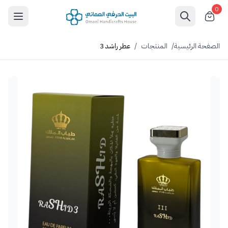
0
الصفحة الرئيسية
/
المنتجات
/
عطر راشد 3