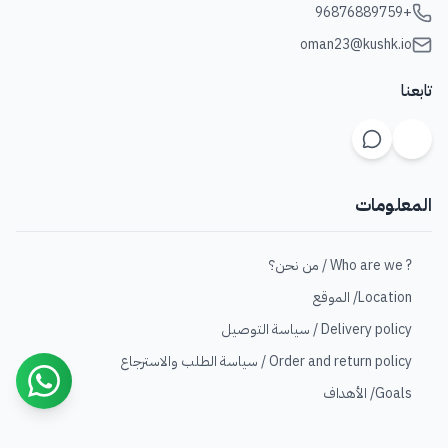
+96876889759
oman23@kushk.io
تابعنا
المعلومات
? Who are we / من نحن؟
Location/ الموقع
Delivery policy / سياسة التوصيل
Order and return policy / سياسة الطلب والاسترجاع
Goals/ الأهداف