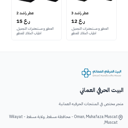
عطر راشد 3
عطر راشد 2
12 ر.ع
15 ر.ع
العطور و مستحضرات التجميل,
العطور و مستحضرات التجميل,
اطياب الملاك للعطور
اطياب الملاك للعطور
البيت الحرفي العماني
متجر مختص في المنتجات الحرفيه العمانية
Oman, Muhafaza Muscat - محافظة مسقط, ولاية مسقط - Wilayat
Muscat,