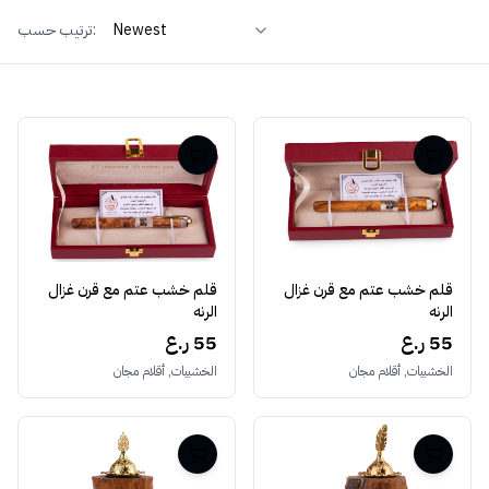
ترتيب حسب:
قلم خشب عتم مع قرن غزال
قلم خشب عتم مع قرن غزال
الرنه
الرنه
55 ر.ع
55 ر.ع
الخشبيات, أقلام مجان
الخشبيات, أقلام مجان