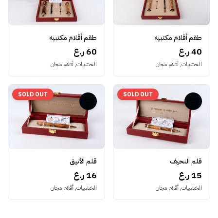
طقم أقلام مكتبيه
طقم أقلام مكتبيه
40 ر.ع
60 ر.ع
الخشبيات, أقلام مجان
الخشبيات, أقلام مجان
SOLD OUT
SOLD OUT
قلم النحيف
قلم الأنيق
15 ر.ع
16 ر.ع
الخشبيات, أقلام مجان
الخشبيات, أقلام مجان