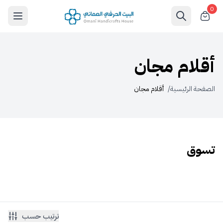
0
أقلام مجان
الصفحة الرئيسية
/
أقلام مجان
تسوق
ترتيب حسب