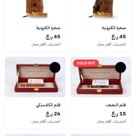
مبخرة الكترونية
مبخرة الكترونية
45 ر.ع
45 ر.ع
الخشبيات, أقلام مجان
الخشبيات, أقلام مجان
SOLD OUT
قلم النحيف
قلم الكلاسيكي
15 ر.ع
26 ر.ع
الخشبيات, أقلام مجان
الخشبيات, أقلام مجان