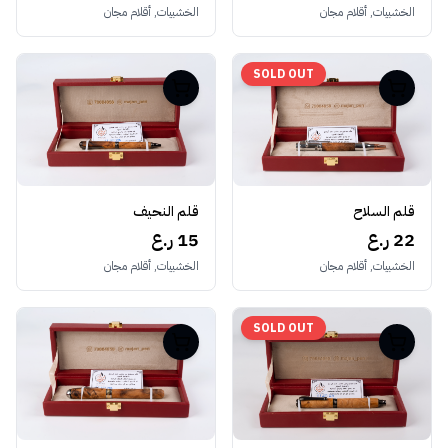
الخشبيات, أقلام مجان
الخشبيات, أقلام مجان
SOLD OUT
قلم النحيف
قلم السلاح
15 ر.ع
22 ر.ع
الخشبيات, أقلام مجان
الخشبيات, أقلام مجان
SOLD OUT