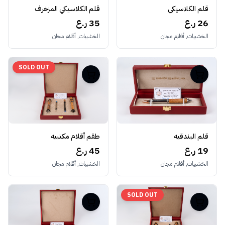
قلم الكلاسيكي
قلم الكلاسيكي المزخرف
26 ر.ع
35 ر.ع
الخشبيات, أقلام مجان
الخشبيات, أقلام مجان
SOLD OUT
قلم البندقيه
طقم أقلام مكتبيه
19 ر.ع
45 ر.ع
الخشبيات, أقلام مجان
الخشبيات, أقلام مجان
SOLD OUT