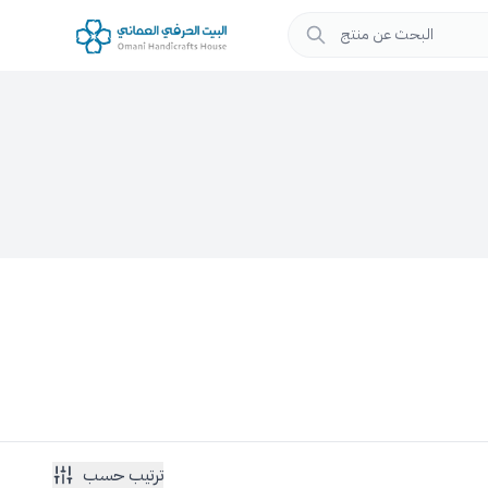
ترتيب حسب