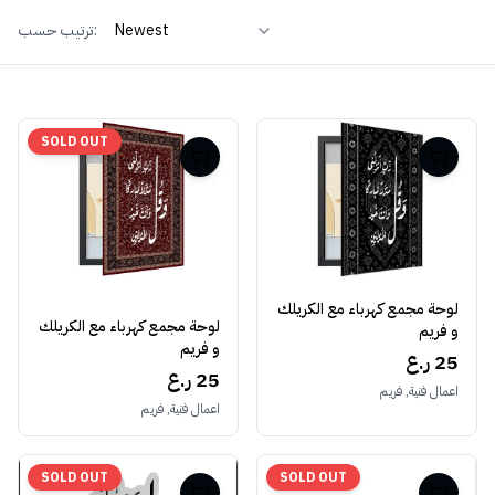
ترتيب حسب:
SOLD OUT
لوحة مجمع كهرباء مع الكريلك
لوحة مجمع كهرباء مع الكريلك
و فريم
و فريم
25 ر.ع
25 ر.ع
اعمال فنية, فريم
اعمال فنية, فريم
SOLD OUT
SOLD OUT