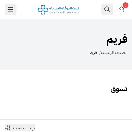
0
فريم
الصفحة الرئيسية
/
فريم
تسوق
ترتيب حسب