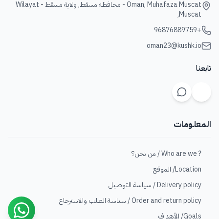
Oman, Muhafaza Muscat - محافظة مسقط, ولاية مسقط - Wilayat
Muscat,
+96876889759
oman23@kushk.io
تابعنا
المعلومات
? Who are we / من نحن؟
Location/ الموقع
Delivery policy / سياسة التوصيل
Order and return policy / سياسة الطلب والاسترجاع
Goals/ الأهداف