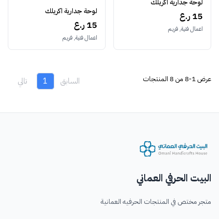
لوحة جدارية اكريلك
لوحة جدارية اكريلك
15 ر.ع
15 ر.ع
اعمال فنية, فريم
اعمال فنية, فريم
عرض
1-8 من 8
المنتجات
السابق
1
تالي
البيت الحرفي العماني
متجر مختص في المنتجات الحرفيه العمانية