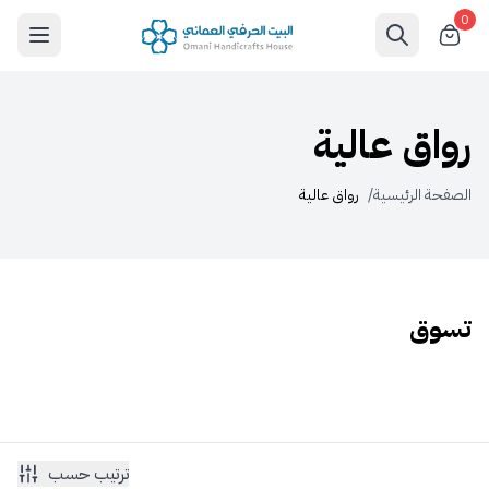
0
رواق عالية
الصفحة الرئيسية
/
رواق عالية
تسوق
ترتيب حسب