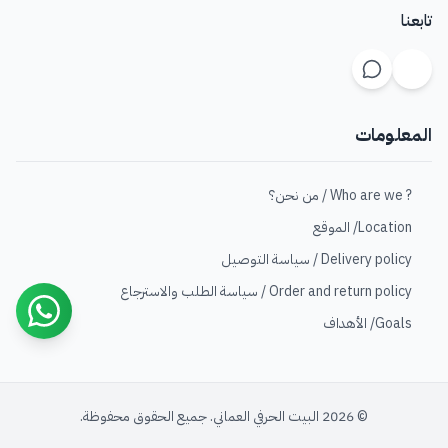
تابعنا
المعلومات
? Who are we / من نحن؟
Location/ الموقع
Delivery policy / سياسة التوصيل
Order and return policy / سياسة الطلب والاسترجاع
Goals/ الأهداف
© 2026 البيت الحرفي العماني. جميع الحقوق محفوظة.