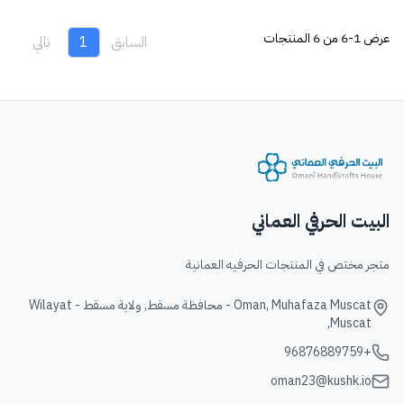
عرض
1-6 من 6
المنتجات
السابق
1
تالي
البيت الحرفي العماني
متجر مختص في المنتجات الحرفيه العمانية
Oman, Muhafaza Muscat - محافظة مسقط, ولاية مسقط - Wilayat
Muscat,
+96876889759
oman23@kushk.io