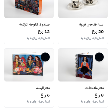
صندوق اللوحة التركيبة
علبة فناجين قهوة
12 ر.ع
20 ر.ع
اعمال فنية, رواق عالية
اعمال فنية, رواق عالية
دفتر ملاحظات
دفتر الرسم
8 ر.ع
6 ر.ع
اعمال فنية, رواق عالية
اعمال فنية, رواق عالية