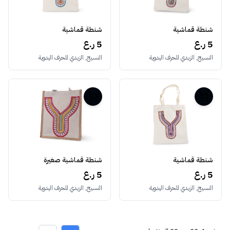
شنطة قماشية
شنطة قماشية
5 ر.ع
5 ر.ع
النسيج, الزيدي للحرف اليدوية
النسيج, الزيدي للحرف اليدوية
شنطة قماشية
شنطة قماشية صغيرة
5 ر.ع
5 ر.ع
النسيج, الزيدي للحرف اليدوية
النسيج, الزيدي للحرف اليدوية