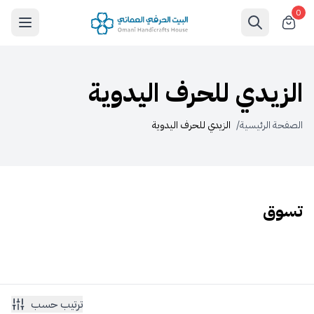
0
الزيدي للحرف اليدوية
الصفحة الرئيسية
/
الزيدي للحرف اليدوية
تسوق
ترتيب حسب