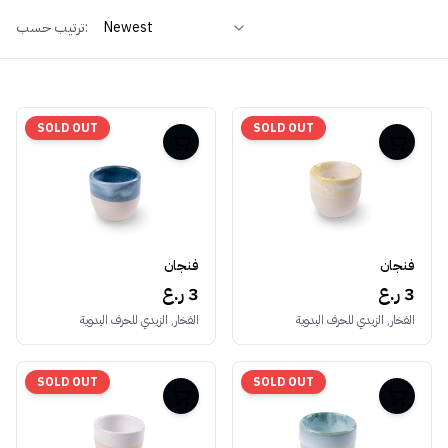
ترتيب حسب:
SOLD OUT
SOLD OUT
فنجان
فنجان
3 ر.ع
3 ر.ع
الفخار, الزيدي للحرف اليدوية
الفخار, الزيدي للحرف اليدوية
SOLD OUT
SOLD OUT