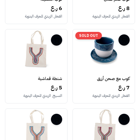
8 ر.ع
6 ر.ع
الفخار, الزيدي للحرف اليدوية
الفخار, الزيدي للحرف اليدوية
SOLD OUT
كوب مع صحن أزرق
شنطة قماشية
7 ر.ع
5 ر.ع
الفخار, الزيدي للحرف اليدوية
النسيج, الزيدي للحرف اليدوية