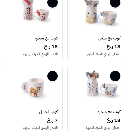
كوب مع مبخرة
كوب مع مبخرة
18 ر.ع
18 ر.ع
الفخار, الزيدي للحرف اليدوية
الفخار, الزيدي للحرف اليدوية
كوب مع مبخرة
كوب الجمل
18 ر.ع
7 ر.ع
الفخار, الزيدي للحرف اليدوية
الفخار, الزيدي للحرف اليدوية