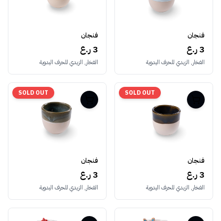
فنجان
فنجان
3 ر.ع
3 ر.ع
الفخار, الزيدي للحرف اليدوية
الفخار, الزيدي للحرف اليدوية
SOLD OUT
SOLD OUT
فنجان
فنجان
3 ر.ع
3 ر.ع
الفخار, الزيدي للحرف اليدوية
الفخار, الزيدي للحرف اليدوية