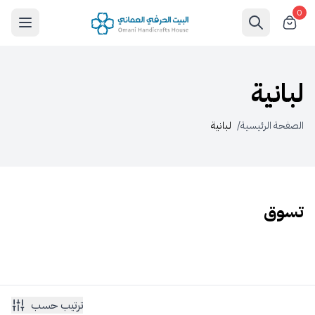
0
لبانية
الصفحة الرئيسية
/
لبانية
تسوق
ترتيب حسب