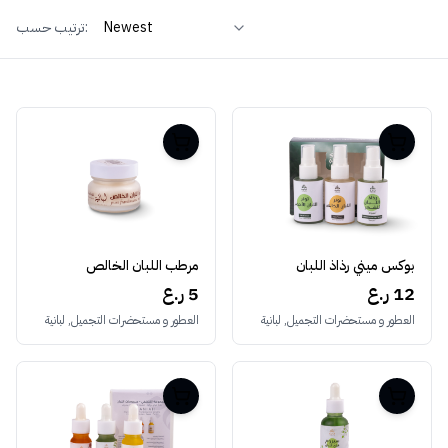
ترتيب حسب:
بوكس ميني رذاذ اللبان
مرطب اللبان الخالص
12 ر.ع
5 ر.ع
العطور و مستحضرات التجميل, لبانية
العطور و مستحضرات التجميل, لبانية