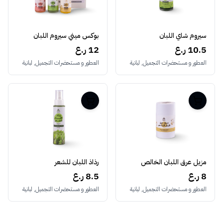
سيروم شاي اللبان
بوكس ميني سيروم اللبان
10.5 ر.ع
12 ر.ع
العطور و مستحضرات التجميل, لبانية
العطور و مستحضرات التجميل, لبانية
مزيل عرق اللبان الخالص
رذاذ اللبان للشعر
8 ر.ع
8.5 ر.ع
العطور و مستحضرات التجميل, لبانية
العطور و مستحضرات التجميل, لبانية