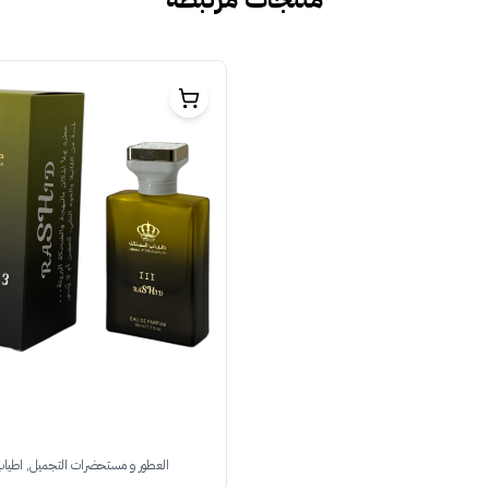
العطور و مستحضرات التجميل, اطياب 