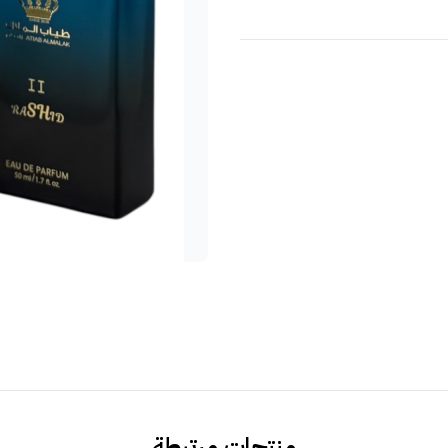
منتجات مرتبطة