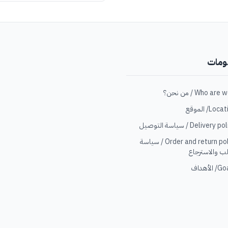
ومات
Loc/ الموقع
Delivery  / سياسة التوصيل
Order and return policy / سياسة
ب والاسترجاع
الأهداف