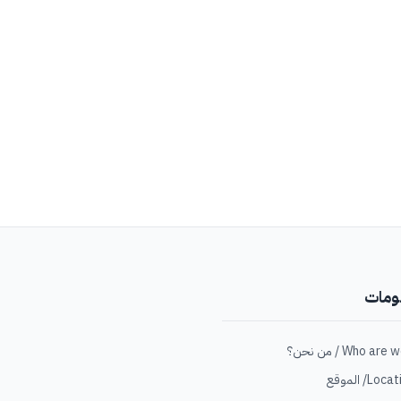
ومات
Loc/ الموقع