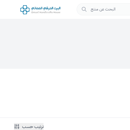
ترتيب حسب