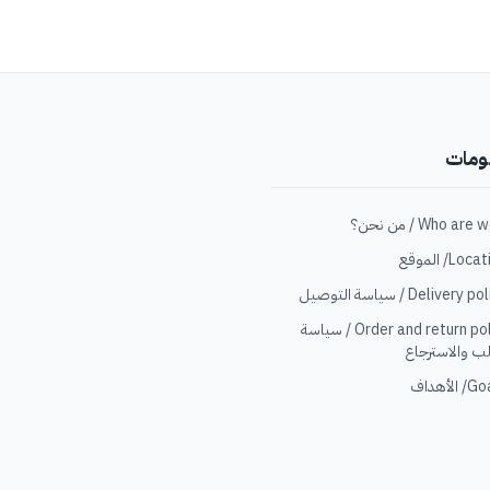
ومات
Loc/ الموقع
Delivery  / سياسة التوصيل
Order and return policy / سياسة
ب والاسترجاع
الأهداف