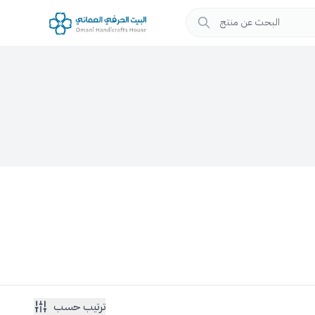
ترتيب حسب