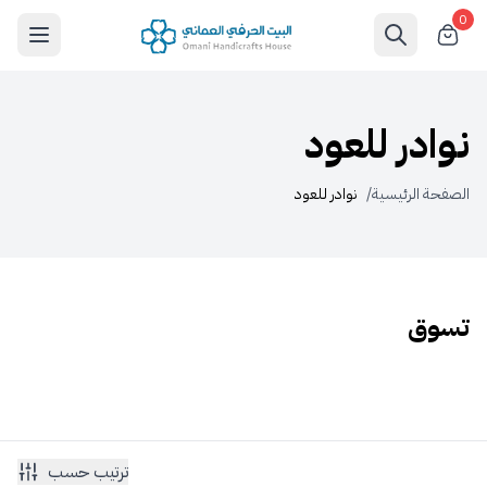
0
نوادر للعود
الصفحة الرئيسية
/
نوادر للعود
تسوق
ترتيب حسب