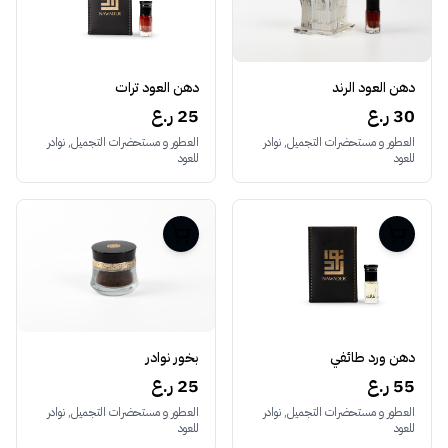
دهن العود الرند
دهن العود ترات
30 ر.ع
25 ر.ع
العطور و مستحضرات التجميل, نوادر
العطور و مستحضرات التجميل, نوادر
للعود
للعود
دهن ورد طائفي
بخور نوادر
55 ر.ع
25 ر.ع
العطور و مستحضرات التجميل, نوادر
العطور و مستحضرات التجميل, نوادر
للعود
للعود