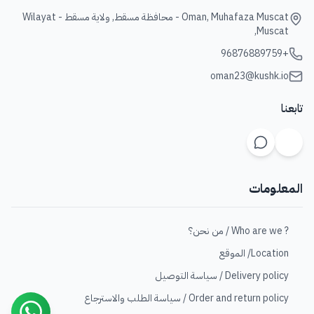
Oman, Muhafaza Muscat - محافظة مسقط, ولاية مسقط - Wilayat
Muscat,
+96876889759
oman23@kushk.io
تابعنا
المعلومات
? Who are we / من نحن؟
Location/ الموقع
Delivery policy / سياسة التوصيل
Order and return policy / سياسة الطلب والاسترجاع