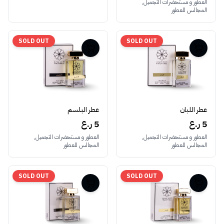
العطور و مستحضرات التجميل,
المجالس للعطور
SOLD OUT
SOLD OUT
عطر اللبان
عطر البلسم
5 ر.ع
5 ر.ع
العطور و مستحضرات التجميل,
العطور و مستحضرات التجميل,
المجالس للعطور
المجالس للعطور
SOLD OUT
SOLD OUT