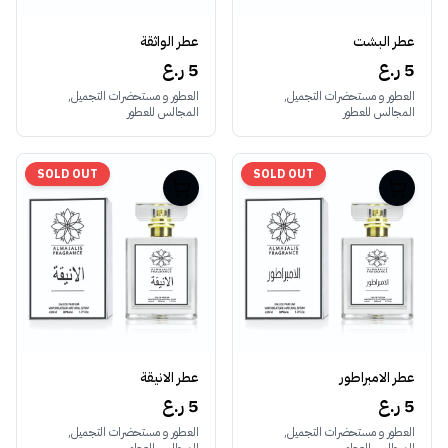
عطر البشت
عطر الواثقة
5 ر.ع
5 ر.ع
العطور و مستحضرات التجميل,
العطور و مستحضرات التجميل,
المجالس للعطور
المجالس للعطور
SOLD OUT
SOLD OUT
عطر الامبراطور
عطر الانيقة
5 ر.ع
5 ر.ع
العطور و مستحضرات التجميل,
العطور و مستحضرات التجميل,