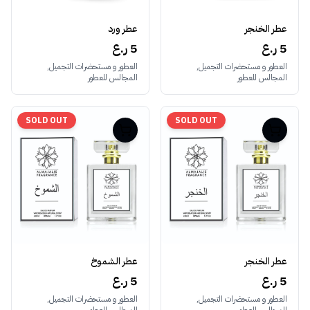
عطر الخنجر
عطر ورد
5 ر.ع
5 ر.ع
العطور و مستحضرات التجميل,
العطور و مستحضرات التجميل,
المجالس للعطور
المجالس للعطور
SOLD OUT
SOLD OUT
عطر الخنجر
عطر الشموخ
5 ر.ع
5 ر.ع
العطور و مستحضرات التجميل,
العطور و مستحضرات التجميل,