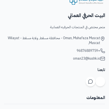
البيت الحرفي العماني
متجر مختص في المنتجات الحرفيه العمانية
Oman, Muhafaza Muscat - محافظة مسقط, ولاية مسقط - Wilayat
Muscat,
+96876889759
oman23@kushk.io
تابعنا
المعلومات