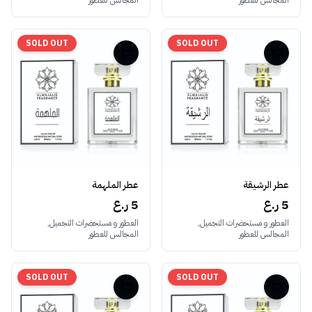
المجالس للعطور
المجالس للعطور
SOLD OUT
SOLD OUT
عطر الرشيقة
عطر الملهمة
5 ر.ع
5 ر.ع
العطور و مستحضرات التجميل,
العطور و مستحضرات التجميل,
المجالس للعطور
المجالس للعطور
SOLD OUT
SOLD OUT