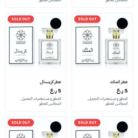
المجالس للعطور
المجالس للعطور
SOLD OUT
SOLD OUT
عطر الملك
عطر كريستال
5 ر.ع
5 ر.ع
العطور و مستحضرات التجميل,
العطور و مستحضرات التجميل,
المجالس للعطور
المجالس للعطور
SOLD OUT
SOLD OUT