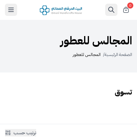
0
المجالس للعطور
الصفحة الرئيسية
/
المجالس للعطور
تسوق
ترتيب حسب