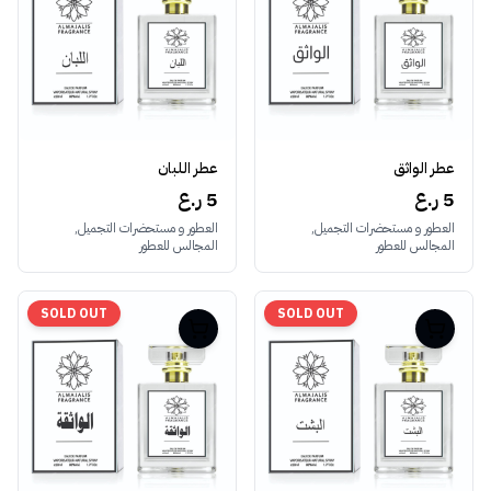
عطر الواثق
عطر اللبان
5 ر.ع
5 ر.ع
العطور و مستحضرات التجميل,
العطور و مستحضرات التجميل,
المجالس للعطور
المجالس للعطور
SOLD OUT
SOLD OUT