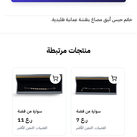
خاتم حيس أنيق مصاغ بنقشة عمانية تقليدية.
منتجات مرتبطة
سوارة من فضة
سوارة من فضة
7 ر.ع
11 ر.ع
الفضيات, اللجين الأقمر
الفضيات, اللجين الأقمر