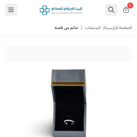
0
الصفحة الرئيسية
/
المنتجات
/
خاتم من فضة