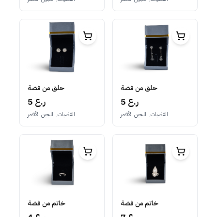
حلق من فضة
حلق من فضة
5 ر.ع
5 ر.ع
الفضيات, اللجين الأقمر
الفضيات, اللجين الأقمر
خاتم من فضة
خاتم من فضة
4 ر.ع
7 ر.ع