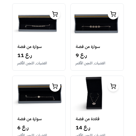
سوارة من فضة
سوارة من فضة
11 ر.ع
9 ر.ع
الفضيات, اللجين الأقمر
الفضيات, اللجين الأقمر
قلادة من فضة
سوارة من فضة
14 ر.ع
6 ر.ع
الفضيات, اللجين الأقمر
الفضيات, اللجين الأقمر