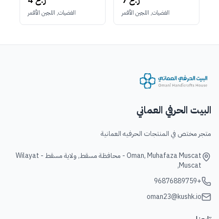
الفضيات, اللجين الأقمر
الفضيات, اللجين الأقمر
البيت الحرفي العماني
متجر مختص في المنتجات الحرفيه العمانية
Oman, Muhafaza Muscat - محافظة مسقط, ولاية مسقط - Wilayat
Muscat,
+96876889759
oman23@kushk.io