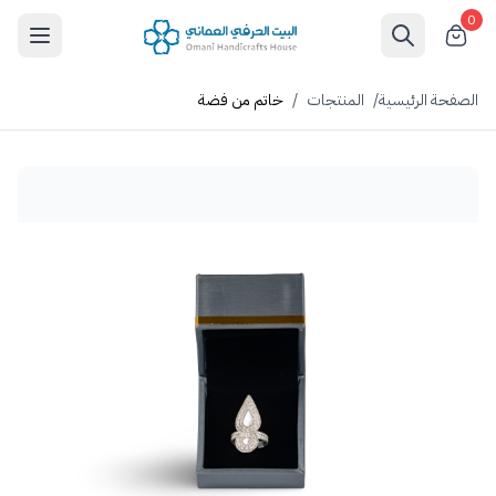
0
الصفحة الرئيسية
/
المنتجات
/
خاتم من فضة