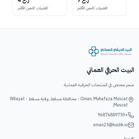
الفضيات, اللجين الأقمر
الفضيات, اللجين الأقمر
البيت الحرفي العماني
متجر مختص في المنتجات الحرفيه العمانية
Oman, Muhafaza Muscat - محافظة مسقط, ولاية مسقط - Wilayat
Muscat,
+96876889759
oman23@kushk.io