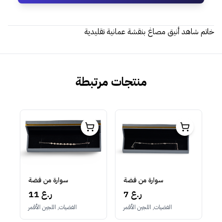
خاتم شاهد أنيق مصاغ بنقشة عمانية تقليدية
منتجات مرتبطة
سوارة من فضة
سوارة من فضة
7 ر.ع
11 ر.ع
الفضيات, اللجين الأقمر
الفضيات, اللجين الأقمر