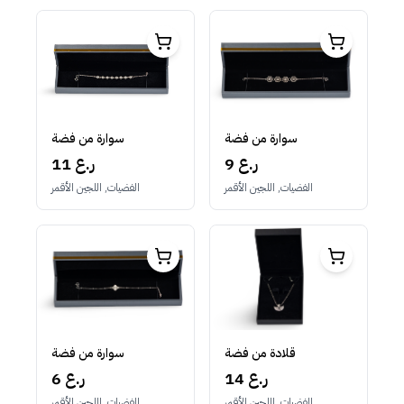
سوارة من فضة
سوارة من فضة
11 ر.ع
9 ر.ع
الفضيات, اللجين الأقمر
الفضيات, اللجين الأقمر
قلادة من فضة
سوارة من فضة
14 ر.ع
6 ر.ع
الفضيات, اللجين الأقمر
الفضيات, اللجين الأقمر