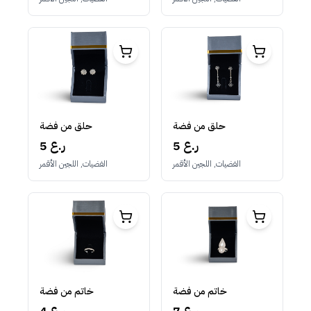
حلق من فضة
حلق من فضة
5 ر.ع
5 ر.ع
الفضيات, اللجين الأقمر
الفضيات, اللجين الأقمر
خاتم من فضة
خاتم من فضة
4 ر.ع
7 ر.ع