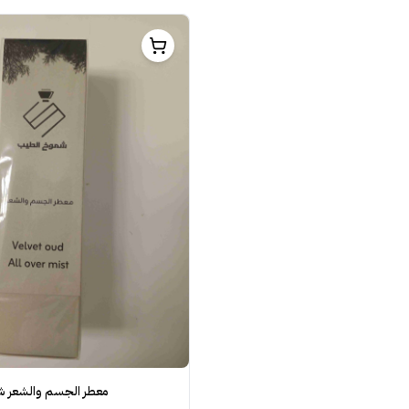
معطر الجسم والشعر 