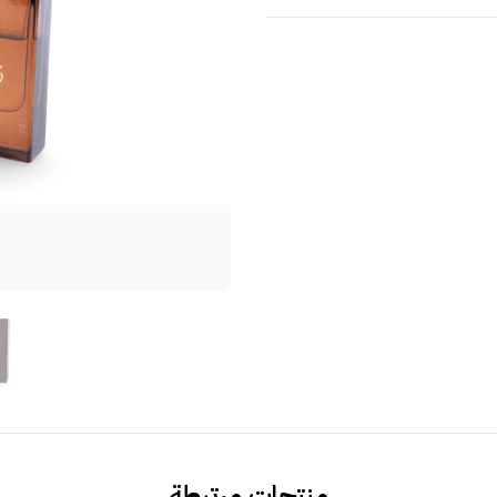
منتجات مرتبطة