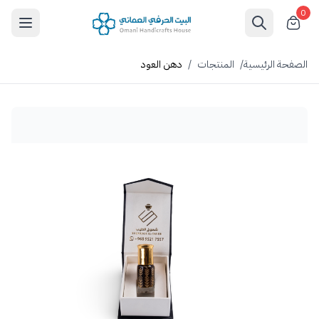
0
الصفحة الرئيسية
/
المنتجات
/
دهن العود