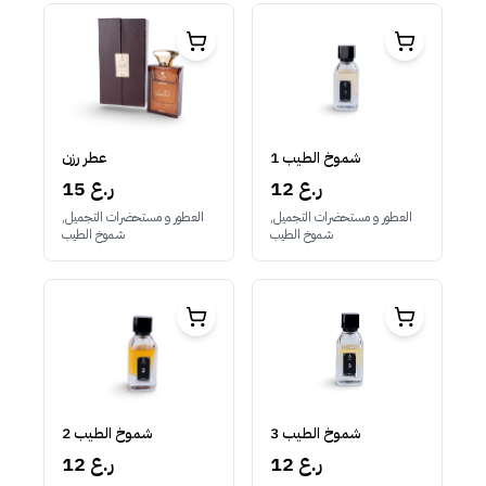
شموخ الطيب 1
عطر رزن
12 ر.ع
15 ر.ع
العطور و مستحضرات التجميل,
العطور و مستحضرات التجميل,
شموخ الطيب
شموخ الطيب
شموخ الطيب 2
شموخ الطيب 3
12 ر.ع
12 ر.ع