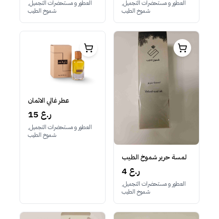
العطور و مستحضرات التجميل,
العطور و مستحضرات التجميل,
شموخ الطيب
شموخ الطيب
عطر غالي الاثمان
15 ر.ع
العطور و مستحضرات التجميل,
شموخ الطيب
لمسة حرير شموخ الطيب
4 ر.ع
العطور و مستحضرات التجميل,
شموخ الطيب