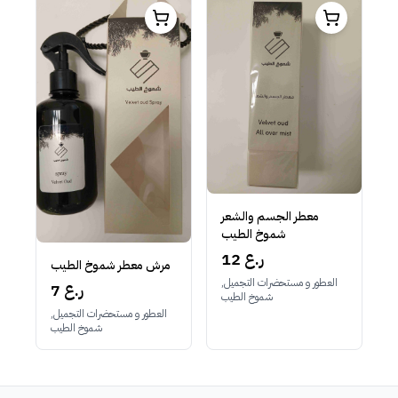
معطر الجسم والشعر
شموخ الطيب
12 ر.ع
مرش معطر شموخ الطيب
العطور و مستحضرات التجميل,
7 ر.ع
شموخ الطيب
العطور و مستحضرات التجميل,
شموخ الطيب