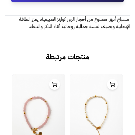
مسباح أنيق مصنوع من أحجار الروز كوارتز الطبيعية، يعزز الطاقة
الإيجابية ويضيف لمسة جمالية روحانية أثناء الذكر والدعاء.
منتجات مرتبطة