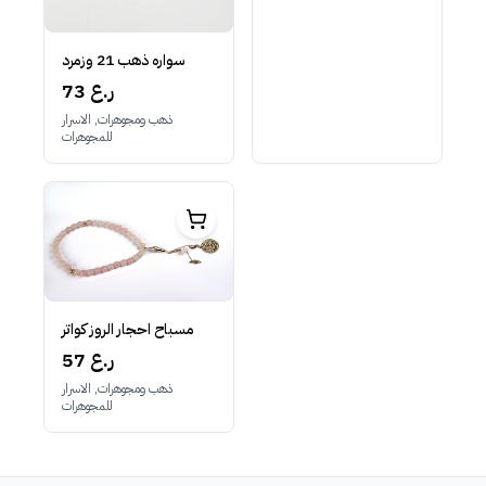
سواره ذهب 21 وزمرد
73 ر.ع
ذهب ومجوهرات, الاسرار
للمجوهرات
مسباح احجار الروز كواتر
57 ر.ع
ذهب ومجوهرات, الاسرار
للمجوهرات