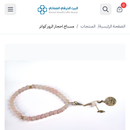
0
الصفحة الرئيسية
/
المنتجات
/
مسباح احجار الروز كواتر