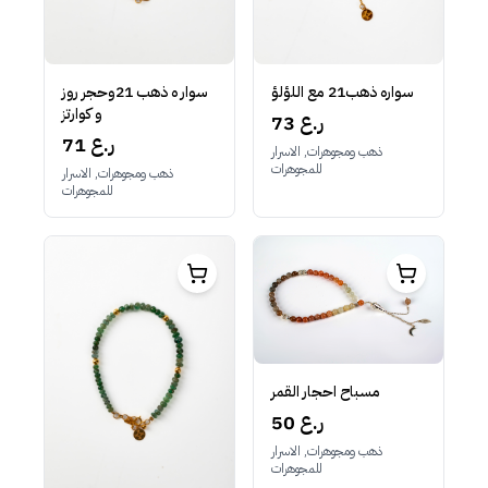
سواره ذهب21 مع اللؤلؤ
سوار ه ذهب 21وحجر روز
و كوارتز
73 ر.ع
71 ر.ع
ذهب ومجوهرات, الاسرار
للمجوهرات
ذهب ومجوهرات, الاسرار
للمجوهرات
مسباح احجار القمر
50 ر.ع
ذهب ومجوهرات, الاسرار
للمجوهرات