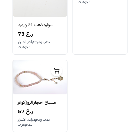
للمجوهرات
سواره ذهب 21 وزمرد
73 ر.ع
ذهب ومجوهرات, الاسرار
للمجوهرات
مسباح احجار الروز كواتر
57 ر.ع
ذهب ومجوهرات, الاسرار
للمجوهرات