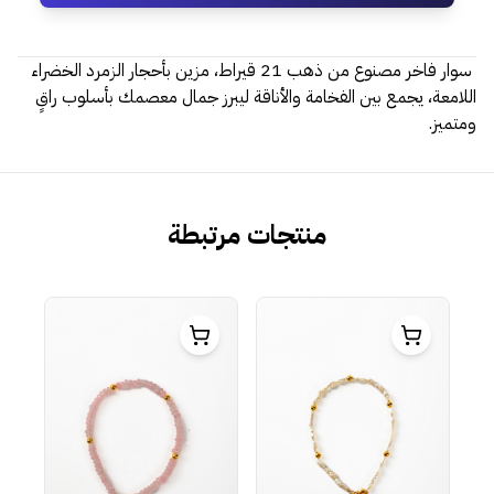
سوار فاخر مصنوع من ذهب 21 قيراط، مزين بأحجار الزمرد الخضراء
اللامعة، يجمع بين الفخامة والأناقة ليبرز جمال معصمك بأسلوب راقٍ
ومتميز.
منتجات مرتبطة