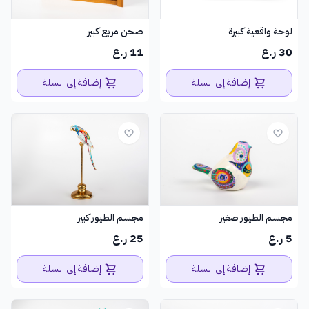
لوحة واقعية كبيرة
صحن مربع كبير
30 ر.ع
11 ر.ع
إضافة إلى السلة
إضافة إلى السلة
مجسم الطيور صغير
مجسم الطيور كبير
5 ر.ع
25 ر.ع
إضافة إلى السلة
إضافة إلى السلة