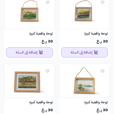
لوحة واقعية كبيرة
لوحة واقعية كبيرة
30 ر.ع
30 ر.ع
إضافة إلى السلة
إضافة إلى السلة
لوحة واقعية كبيرة
لوحة واقعية كبيرة
30 ر.ع
30 ر.ع