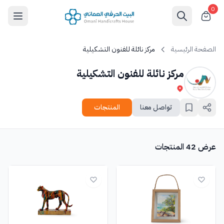
0
الصفحة الرئيسية
مركز نائلة للفنون التشكيلية
مركز نائلة للفنون التشكيلية
تواصل معنا
المنتجات
عرض 42 المنتجات