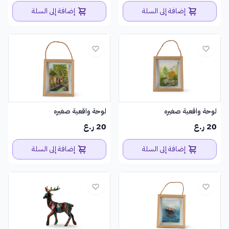
إضافة إلى السلة
إضافة إلى السلة
لوحة واقعية صغيره
لوحة واقعية صغيره
20 ر.ع
20 ر.ع
إضافة إلى السلة
إضافة إلى السلة