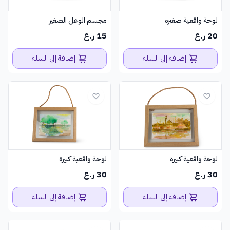
لوحة واقعية صغيره
مجسم الوعل الصغير
20 ر.ع
15 ر.ع
إضافة إلى السلة
إضافة إلى السلة
لوحة واقعية كبيرة
لوحة واقعية كبيرة
30 ر.ع
30 ر.ع
إضافة إلى السلة
إضافة إلى السلة