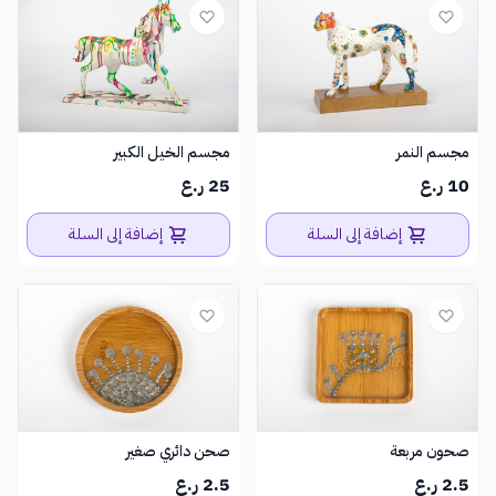
مجسم النمر
مجسم الخيل الكبير
10 ر.ع
25 ر.ع
إضافة إلى السلة
إضافة إلى السلة
صحون مربعة
صحن دائري صغير
2.5 ر.ع
2.5 ر.ع