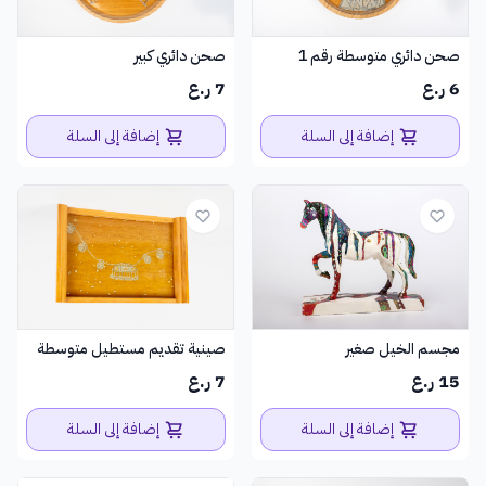
صحن دائري متوسطة رقم 1
صحن دائري كبير
6 ر.ع
7 ر.ع
إضافة إلى السلة
إضافة إلى السلة
مجسم الخيل صغير
صينية تقديم مستطيل متوسطة
15 ر.ع
7 ر.ع
إضافة إلى السلة
إضافة إلى السلة