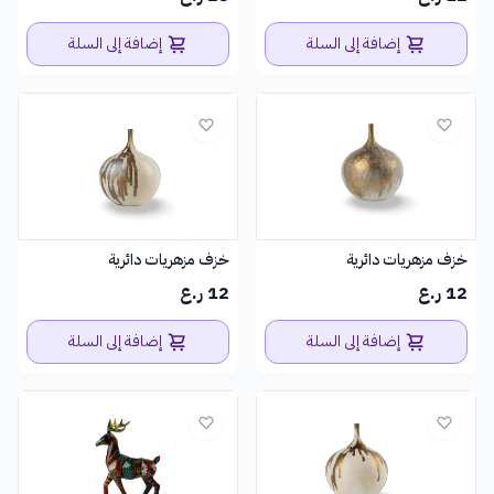
إضافة إلى السلة
إضافة إلى السلة
خزف مزهريات دائرية
خزف مزهريات دائرية
12 ر.ع
12 ر.ع
إضافة إلى السلة
إضافة إلى السلة