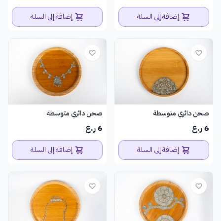
إضافة إلى السلة
إضافة إلى السلة
صحن دائري متوسطة
صحن دائري متوسطة
6 ر.ع
6 ر.ع
إضافة إلى السلة
إضافة إلى السلة