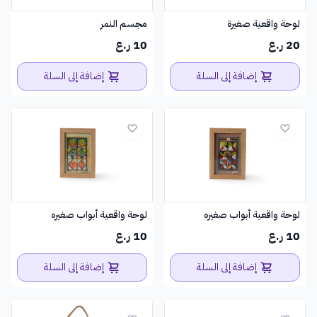
لوحة واقعية صغيرة
مجسم النمر
20 ر.ع
10 ر.ع
إضافة إلى السلة
إضافة إلى السلة
لوحة واقعية أبواب صغيره
لوحة واقعية أبواب صغيره
10 ر.ع
10 ر.ع
إضافة إلى السلة
إضافة إلى السلة