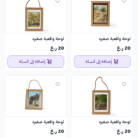
لوحة واقعية صغيره
لوحة واقعية صغيره
20 ر.ع
20 ر.ع
إضافة إلى السلة
إضافة إلى السلة
لوحة واقعية صغيره
لوحة واقعية صغيره
20 ر.ع
20 ر.ع