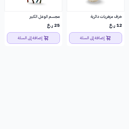
خزف مزهريات دائرية
مجسم الوعل الكبير
12 ر.ع
25 ر.ع
إضافة إلى السلة
إضافة إلى السلة