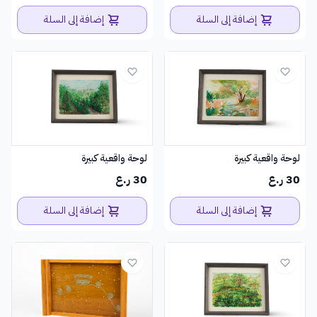
إضافة إلى السلة
إضافة إلى السلة
لوحة واقعية كبيرة
لوحة واقعية كبيرة
30 ر.ع
30 ر.ع
إضافة إلى السلة
إضافة إلى السلة