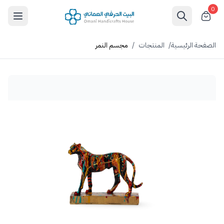
0
الصفحة الرئيسية
/
المنتجات
/
مجسم النمر