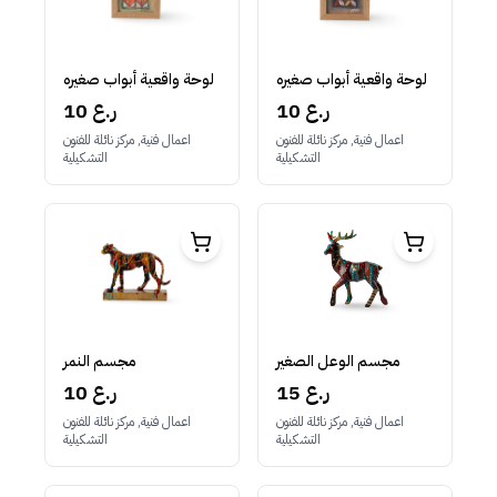
لوحة واقعية أبواب صغيره
لوحة واقعية أبواب صغيره
10 ر.ع
10 ر.ع
اعمال فنية, مركز نائلة للفنون
اعمال فنية, مركز نائلة للفنون
التشكيلية
التشكيلية
مجسم الوعل الصغير
مجسم النمر
15 ر.ع
10 ر.ع
اعمال فنية, مركز نائلة للفنون
اعمال فنية, مركز نائلة للفنون
التشكيلية
التشكيلية