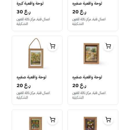
لوحة واقعية صغيره
لوحة واقعية كبيرة
20 ر.ع
30 ر.ع
اعمال فنية, مركز نائلة للفنون
اعمال فنية, مركز نائلة للفنون
التشكيلية
التشكيلية
لوحة واقعية صغيره
لوحة واقعية صغيره
20 ر.ع
20 ر.ع
اعمال فنية, مركز نائلة للفنون
اعمال فنية, مركز نائلة للفنون
التشكيلية
التشكيلية