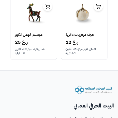
خزف مزهريات دائرية
مجسم الوعل الكبير
12 ر.ع
25 ر.ع
اعمال فنية, مركز نائلة للفنون
اعمال فنية, مركز نائلة للفنون
التشكيلية
التشكيلية
البيت الحرفي العماني