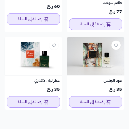
طقم سوفت
60 ر.ع
77 ر.ع
إضافة إلى السلة
إضافة إلى السلة
عود الجنس
عطر لبان لاكشري
35 ر.ع
35 ر.ع
إضافة إلى السلة
إضافة إلى السلة