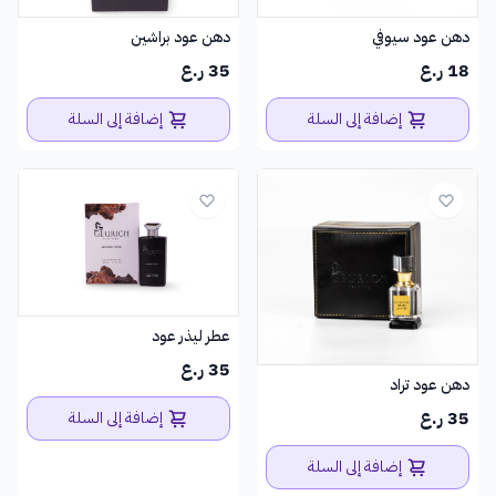
دهن عود سيوفي
دهن عود براشين
18 ر.ع
35 ر.ع
إضافة إلى السلة
إضافة إلى السلة
عطر ليذر عود
35 ر.ع
دهن عود تراد
35 ر.ع
إضافة إلى السلة
إضافة إلى السلة