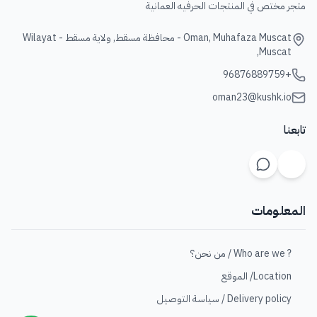
متجر مختص في المنتجات الحرفيه العمانية
Oman, Muhafaza Muscat - محافظة مسقط, ولاية مسقط - Wilayat
Muscat,
+96876889759
oman23@kushk.io
تابعنا
المعلومات
? Who are we / من نحن؟
Location/ الموقع
Delivery policy / سياسة التوصيل