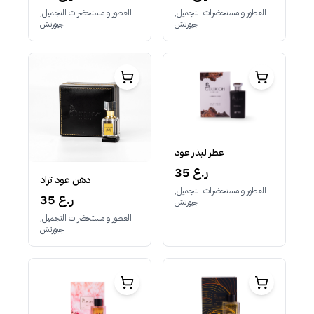
العطور و مستحضرات التجميل,
العطور و مستحضرات التجميل,
جيورتش
جيورتش
عطر ليذر عود
35 ر.ع
دهن عود تراد
العطور و مستحضرات التجميل,
35 ر.ع
جيورتش
العطور و مستحضرات التجميل,
جيورتش