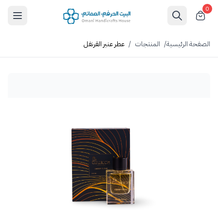
0
الصفحة الرئيسية
/
المنتجات
/
عطر عنبر القرنفل