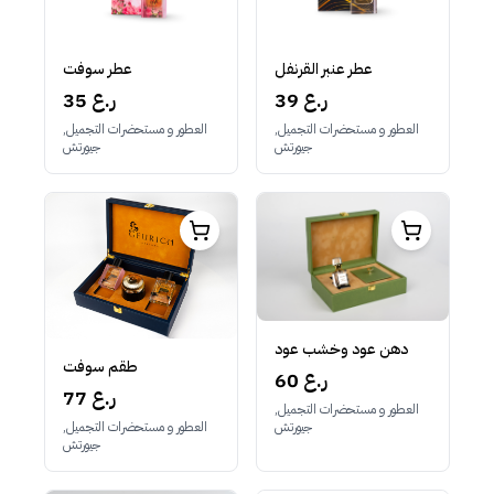
عطر عنبر القرنفل
عطر سوفت
39 ر.ع
35 ر.ع
العطور و مستحضرات التجميل,
العطور و مستحضرات التجميل,
جيورتش
جيورتش
دهن عود وخشب عود
طقم سوفت
60 ر.ع
77 ر.ع
العطور و مستحضرات التجميل,
جيورتش
العطور و مستحضرات التجميل,
جيورتش