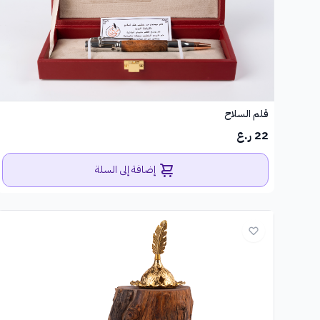
قلم السلاح
22 ر.ع
إضافة إلى السلة