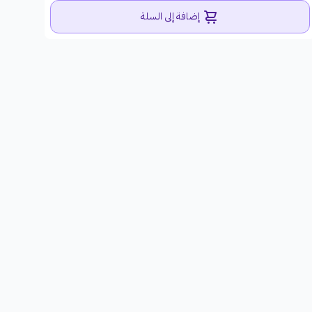
إضافة إلى السلة