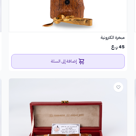
مبخرة الكترونية
45 ر.ع
إضافة إلى السلة