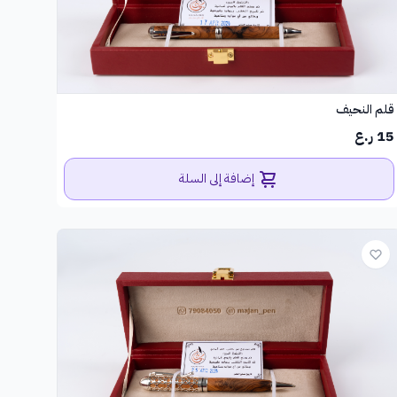
قلم النحيف
15 ر.ع
إضافة إلى السلة