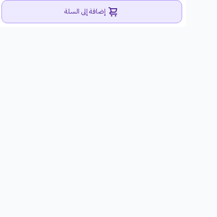
إضافة إلى السلة