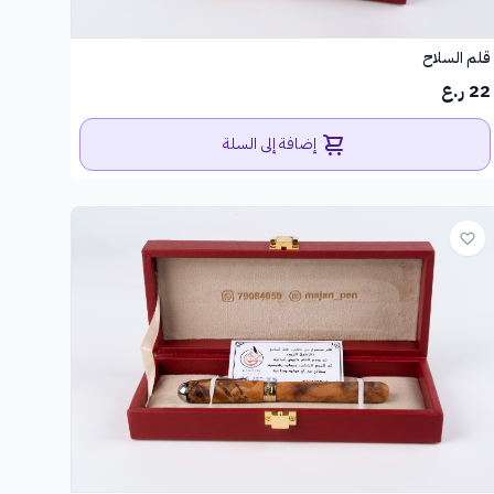
قلم السلاح
22 ر.ع
إضافة إلى السلة