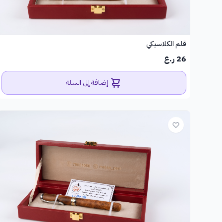
قلم الكلاسيكي
26 ر.ع
إضافة إلى السلة