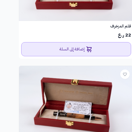
قلم المزخرف
22 ر.ع
إضافة إلى السلة