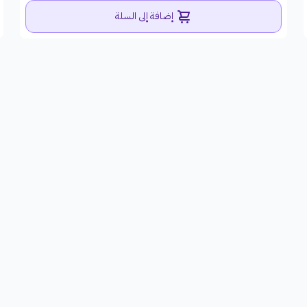
إضافة إلى السلة