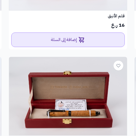
قلم الأنيق
16 ر.ع
إضافة إلى السلة