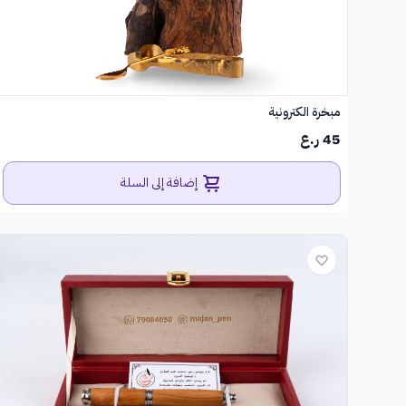
مبخرة الكترونية
45 ر.ع
إضافة إلى السلة