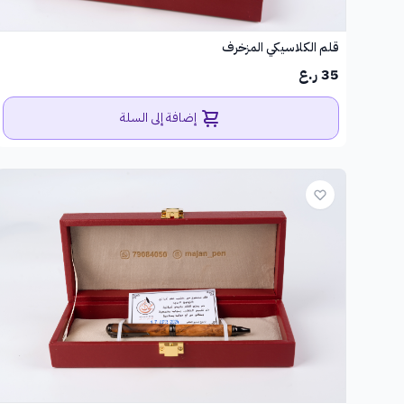
قلم الكلاسيكي المزخرف
35 ر.ع
إضافة إلى السلة