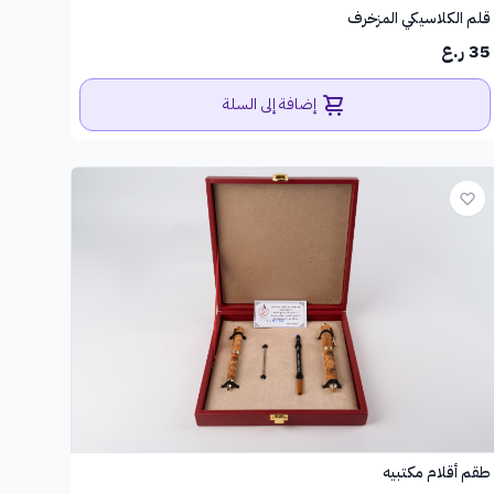
قلم الكلاسيكي المزخرف
35 ر.ع
إضافة إلى السلة
طقم أقلام مكتبيه