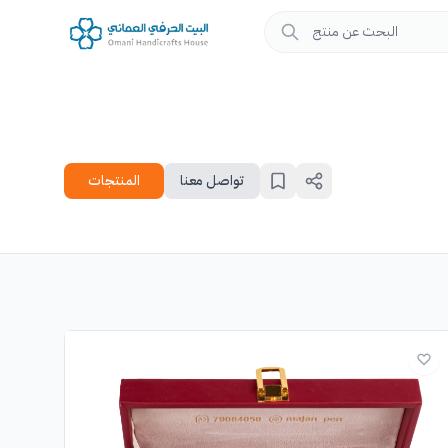
تواصل معنا
المنتجات