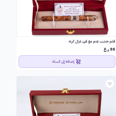
قلم خشب عتم مع قرن غزال الرنه
55 ر.ع
إضافة إلى السلة