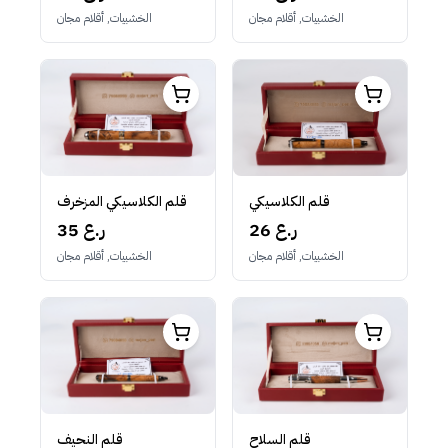
الخشبيات, أقلام مجان
الخشبيات, أقلام مجان
قلم الكلاسيكي
قلم الكلاسيكي المزخرف
26 ر.ع
35 ر.ع
الخشبيات, أقلام مجان
الخشبيات, أقلام مجان
قلم النحيف
قلم السلاح