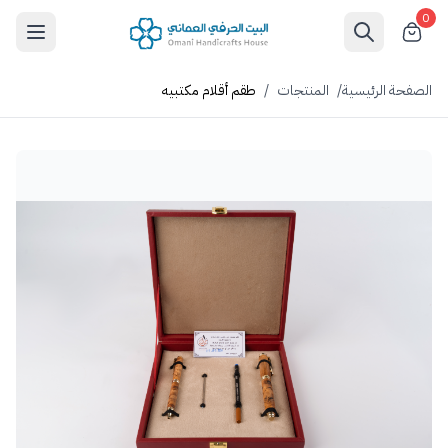
0
الصفحة الرئيسية
/
المنتجات
/
طقم أقلام مكتبيه