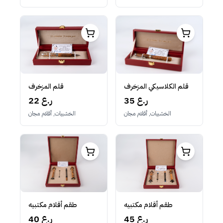
قلم المزخرف
قلم الكلاسيكي المزخرف
22 ر.ع
35 ر.ع
الخشبيات, أقلام مجان
الخشبيات, أقلام مجان
طقم أقلام مكتبيه
طقم أقلام مكتبيه
45 ر.ع
40 ر.ع