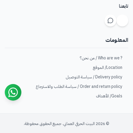
تابعنا
المعلومات
? Who are we / من نحن؟
Location/ الموقع
Delivery policy / سياسة التوصيل
Order and return policy / سياسة الطلب والاسترجاع
Goals/ الأهداف
© 2026 البيت الحرفي العماني. جميع الحقوق محفوظة.