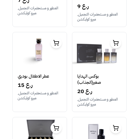
9 ر.ع
العطور و مستحضرات التجميل,
ميرو كوليكشن
العطور و مستحضرات التجميل,
ميرو كوليكشن
عطر الاطفال بودري
بوكس الهدايا
صغير(الجذاب)
15 ر.ع
20 ر.ع
العطور و مستحضرات التجميل,
ميرو كوليكشن
العطور و مستحضرات التجميل,
ميرو كوليكشن