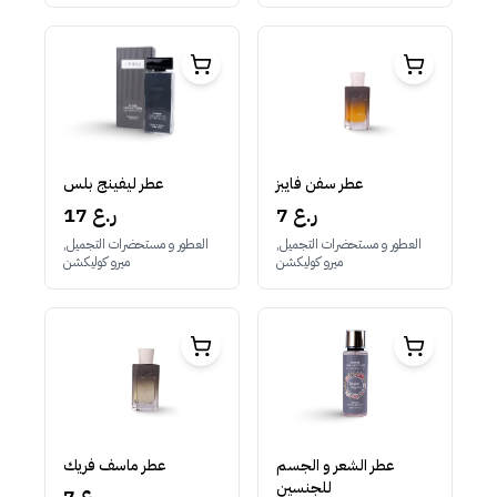
عطر سفن فايبز
عطر ليفينج بلس
7 ر.ع
17 ر.ع
العطور و مستحضرات التجميل,
العطور و مستحضرات التجميل,
ميرو كوليكشن
ميرو كوليكشن
عطر ماسف فريك
عطر الشعر و الجسم
للجنسين
7 ر.ع