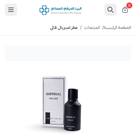
0
الصفحة الرئيسية
/
المنتجات
/
عطر امبيريال فالي