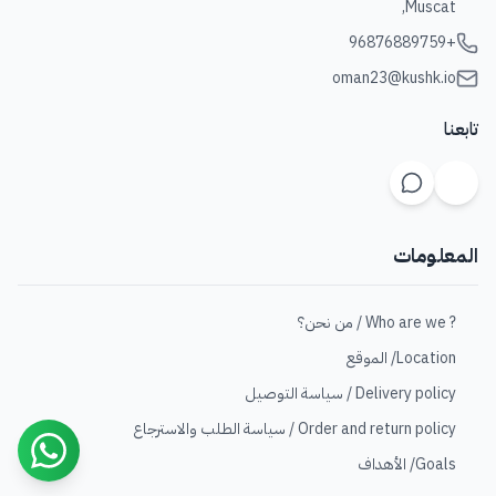
Muscat,
+96876889759
oman23@kushk.io
تابعنا
المعلومات
? Who are we / من نحن؟
Location/ الموقع
Delivery policy / سياسة التوصيل
Order and return policy / سياسة الطلب والاسترجاع
Goals/ الأهداف