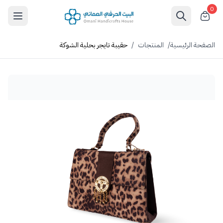
0
الصفحة الرئيسية
/
المنتجات
/
حقيبة تايجر بحلية الشوكة