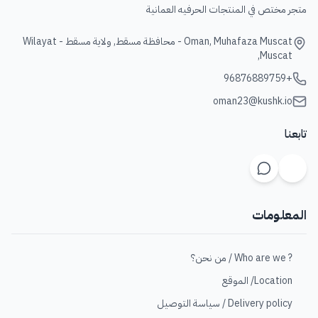
متجر مختص في المنتجات الحرفيه العمانية
Oman, Muhafaza Muscat - محافظة مسقط, ولاية مسقط - Wilayat
Muscat,
+96876889759
oman23@kushk.io
تابعنا
المعلومات
? Who are we / من نحن؟
Location/ الموقع
Delivery policy / سياسة التوصيل