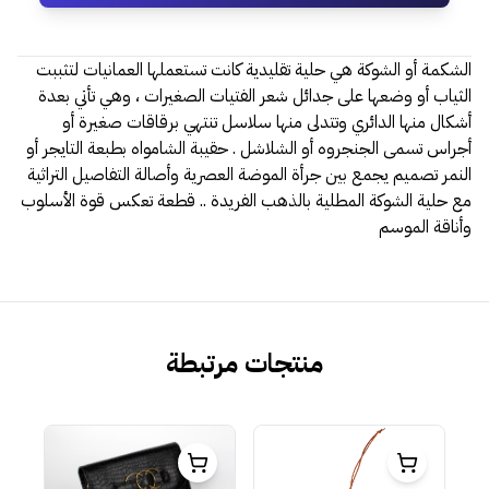
الشكمة أو الشوكة هي حلية تقليدية كانت تستعملها العمانيات لتثببت
الثياب أو وضعها على جدائل شعر الفتيات الصغيرات ، وهي تأتي بعدة
أشكال منها الدائري وتتدلى منها سلاسل تنتهي برقاقات صغيرة أو
أجراس تسمى الجنجروه أو الشلاشل . حقيبة الشامواه بطبعة التايجر أو
النمر تصميم يجمع بين جرأة الموضة العصرية وأصالة التفاصيل التراثية
مع حلية الشوكة المطلية بالذهب الفريدة .. قطعة تعكس قوة الأسلوب
وأناقة الموسم
منتجات مرتبطة