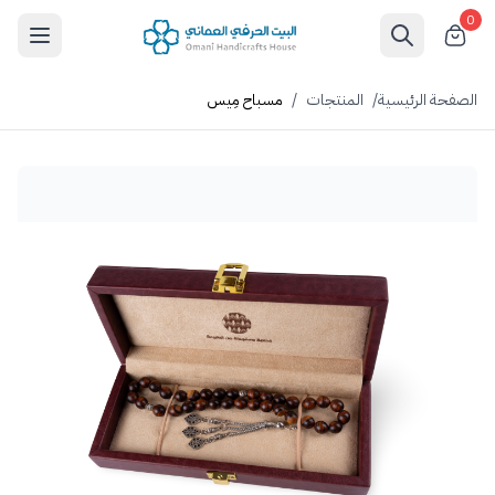
0
الصفحة الرئيسية
/
المنتجات
/
مسباح مِيس