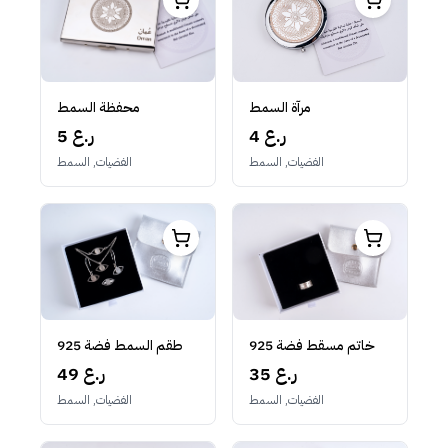
مرآة السمط
محفظة السمط
4 ر.ع
5 ر.ع
الفضيات, السمط
الفضيات, السمط
خاتم مسقط فضة 925
طقم السمط فضة 925
35 ر.ع
49 ر.ع
الفضيات, السمط
الفضيات, السمط