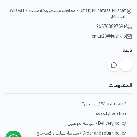
Oman, Muhafaza Muscat - محافظة مسقط, ولاية مسقط - Wilayat
Muscat,
+96876889759
oman23@kushk.io
تابعنا
المعلومات
? Who are we / من نحن؟
Location/ الموقع
Delivery policy / سياسة التوصيل
Order and return policy / سياسة الطلب والاسترجاع