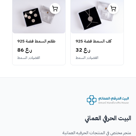
كف السمط فضة 925
طقم السمط فضة 925
32 ر.ع
86 ر.ع
الفضيات, السمط
الفضيات, السمط
البيت الحرفي العماني
متجر مختص في المنتجات الحرفيه العمانية