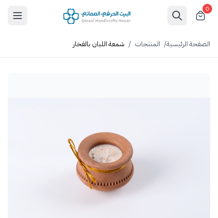
0
الصفحة الرئيسية
/
المنتجات
/
شمعة اللبان بالفخار