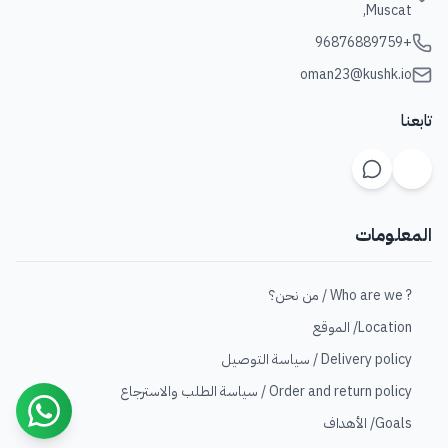
Muscat,
+96876889759
oman23@kushk.io
تابعنا
المعلومات
? Who are we / من نحن؟
Location/ الموقع
Delivery policy / سياسة التوصيل
Order and return policy / سياسة الطلب والاسترجاع
Goals/ الأهداف