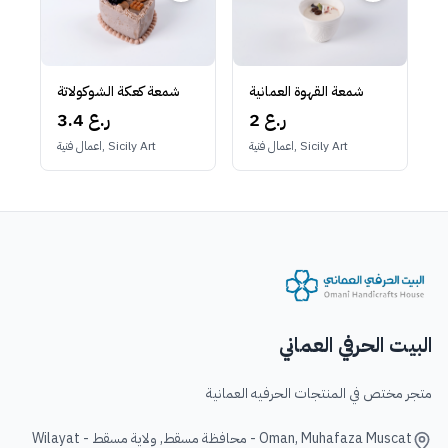
شمعة القهوة العمانية
شمعة كعكة الشوكولاتة
2 ر.ع
3.4 ر.ع
اعمال فنية, Sicily Art
اعمال فنية, Sicily Art
البيت الحرفي العماني
متجر مختص في المنتجات الحرفيه العمانية
Oman, Muhafaza Muscat - محافظة مسقط, ولاية مسقط - Wilayat