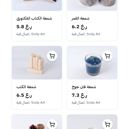
شمعة القمر
شمعة الكتاب الفكتوري
6.2 ر.ع
5.8 ر.ع
اعمال فنية, Sicily Art
اعمال فنية, Sicily Art
شمعة فان جوخ
شمعة الكتب
7.3 ر.ع
6.5 ر.ع
اعمال فنية, Sicily Art
اعمال فنية, Sicily Art