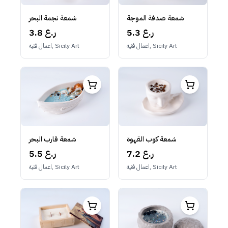
شمعة صدفة الموجة
شمعة نجمة البحر
5.3 ر.ع
3.8 ر.ع
اعمال فنية, Sicily Art
اعمال فنية, Sicily Art
شمعة كوب القهوة
شمعة قارب البحر
7.2 ر.ع
5.5 ر.ع
اعمال فنية, Sicily Art
اعمال فنية, Sicily Art