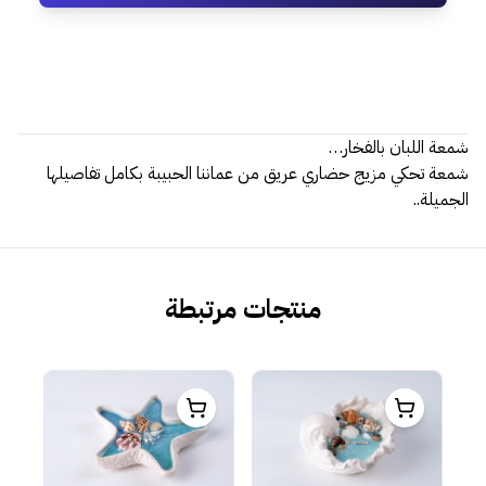
شمعة اللبان بالفخار…
شمعة تحكي مزيج حضاري عريق من عماننا الحبيبة بكامل تفاصيلها
الجميلة..
منتجات مرتبطة