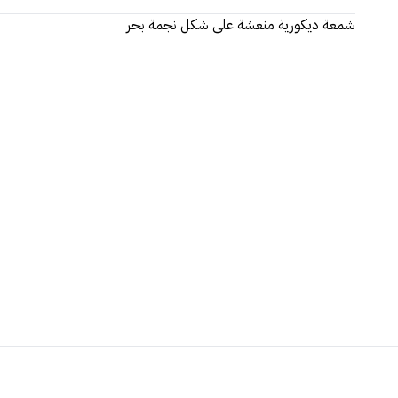
شمعة ديكورية منعشة على شكل نجمة بحر