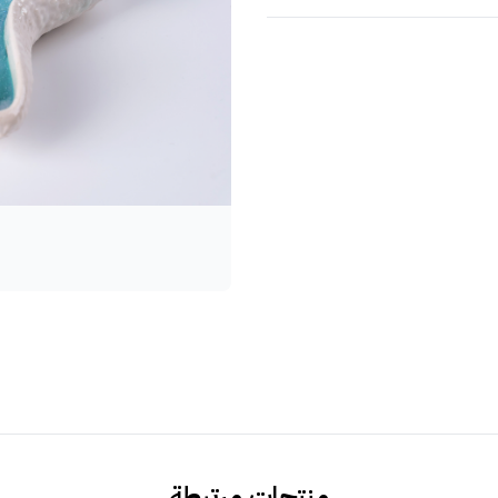
منتجات مرتبطة