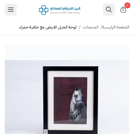
0
الصفحة الرئيسية
/
المنتجات
/
لوحة الخيل الابيض مع خلفية حمراء