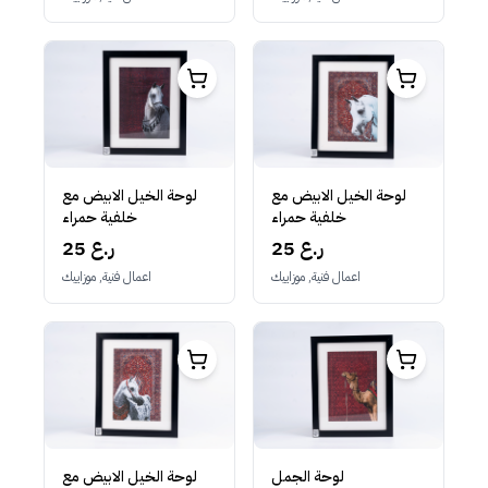
لوحة الخيل الابيض مع
لوحة الخيل الابيض مع
خلفية حمراء
خلفية حمراء
25 ر.ع
25 ر.ع
اعمال فنية, موزاييك
اعمال فنية, موزاييك
لوحة الجمل
لوحة الخيل الابيض مع