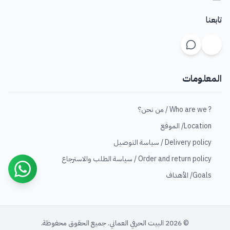
تابعنا
المعلومات
? Who are we / من نحن؟
Location/ الموقع
Delivery policy / سياسة التوصيل
Order and return policy / سياسة الطلب والاسترجاع
Goals/ الأهداف
© 2026 البيت الحرفي العماني. جميع الحقوق محفوظة.