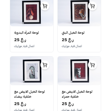
لوحة الخيل البني
لوحة المرآه البدوية
25 ر.ع
25 ر.ع
اعمال فنية, موزاييك
اعمال فنية, موزاييك
لوحة الخيل الابيض مع
لوحة الخيل الابيض مع
خلفية حمراء
خلفية بيضاء
25 ر.ع
25 ر.ع
اعمال فنية, موزاييك
اعمال فنية, موزاييك