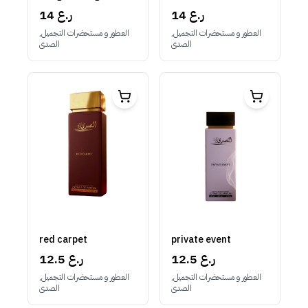
14 ر.ع
14 ر.ع
العطور و مستحضرات التجميل,
العطور و مستحضرات التجميل,
الصدى
الصدى
red carpet
private event
12.5 ر.ع
12.5 ر.ع
العطور و مستحضرات التجميل,
العطور و مستحضرات التجميل,
الصدى
الصدى