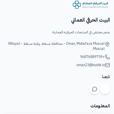
البيت الحرفي العماني
متجر مختص في المنتجات الحرفيه العمانية
Oman, Muhafaza Muscat - محافظة مسقط, ولاية مسقط - Wilayat
Muscat,
+96876889759
oman23@kushk.io
تابعنا
المعلومات