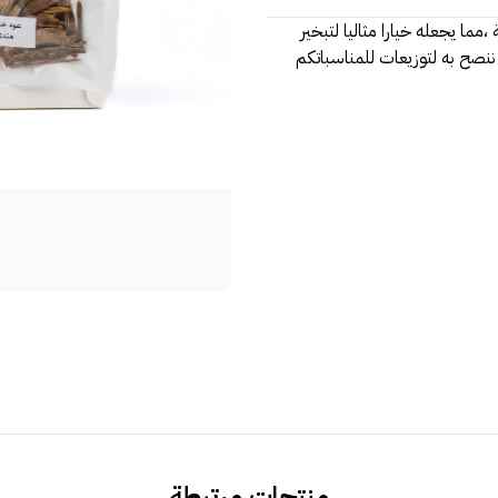
مما يجعله خيارا مثاليا لتبخير
 ننصح به لتوزيعات للمناسباتكم
منتجات مرتبطة