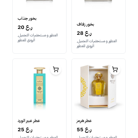
بخور جذاب
بخور زفاف
20 ر.ع
28 ر.ع
العطور و مستحضرات التجميل,
الرونق للعطور
العطور و مستحضرات التجميل,
الرونق للعطور
عطر عبير الورد
عطر هرمز
25 ر.ع
55 ر.ع
العطور و مستحضرات التجميل,
العطور و مستحضرات التجميل,