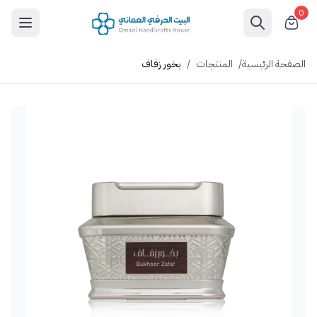
0
الصفحة الرئيسية
/
المنتجات
/
بخور زفاف