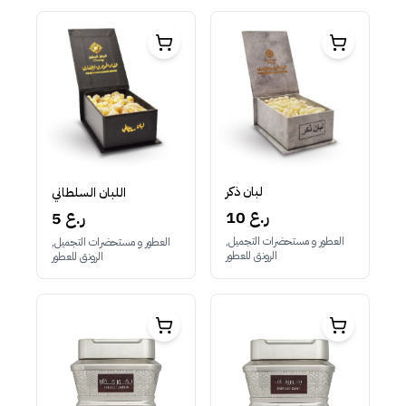
لبان ذكر
اللبان السلطاني
10 ر.ع
5 ر.ع
العطور و مستحضرات التجميل,
العطور و مستحضرات التجميل,
الرونق للعطور
الرونق للعطور