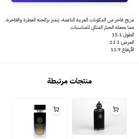
مزيج فاخر من المكونات العربية الناعمة، يتميز برائحته العطرة والفاخرة،
مما يجعله الخيار المثالي للمناسبات
الطول:15.1
العرض 12.1
الأرتفاع:11.9
منتجات مرتبطة