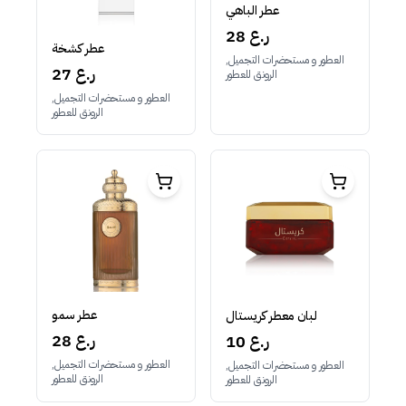
عطر الباهي
28 ر.ع
عطر كشخة
العطور و مستحضرات التجميل,
27 ر.ع
الرونق للعطور
العطور و مستحضرات التجميل,
الرونق للعطور
عطر سمو
لبان معطر كريستال
28 ر.ع
10 ر.ع
العطور و مستحضرات التجميل,
العطور و مستحضرات التجميل,
الرونق للعطور
الرونق للعطور