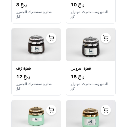
10 ر.ع
8 ر.ع
العطور و مستحضرات التجميل,
العطور و مستحضرات التجميل,
كراز
كراز
قطرة العروس
قطرة ترف
15 ر.ع
12 ر.ع
العطور و مستحضرات التجميل,
العطور و مستحضرات التجميل,
كراز
كراز