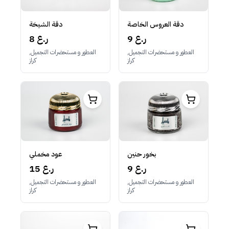
دقة الشيخة
دقة العروس الخاصة
8 ر.ع
9 ر.ع
العطور و مستحضرات التجميل,
العطور و مستحضرات التجميل,
كراز
كراز
بخور حنين
عود مخملي
9 ر.ع
15 ر.ع
العطور و مستحضرات التجميل,
العطور و مستحضرات التجميل,
كراز
كراز