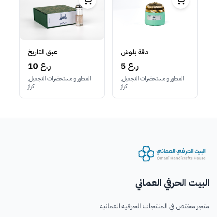
دقة بلوش
عبق التاريخ
5 ر.ع
10 ر.ع
العطور و مستحضرات التجميل,
العطور و مستحضرات التجميل,
كراز
كراز
البيت الحرفي العماني
متجر مختص في المنتجات الحرفيه العمانية