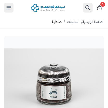
0
الصفحة الرئيسية
/
المنتجات
/
صندلية