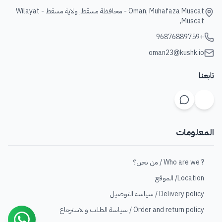
Oman, Muhafaza Muscat - محافظة مسقط, ولاية مسقط - Wilayat
Muscat,
+96876889759
oman23@kushk.io
تابعنا
المعلومات
? Who are we / من نحن؟
Location/ الموقع
Delivery policy / سياسة التوصيل
Order and return policy / سياسة الطلب والاسترجاع