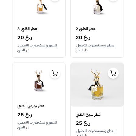
عطر الظبي 2
عطر الظبي 3
20 ر.ع
20 ر.ع
العطور و مستحضرات التجميل,
العطور و مستحضرات التجميل,
دار الظبي
دار الظبي
عطر بورمي الظبي
25 ر.ع
عطر سيح الظبي
25 ر.ع
العطور و مستحضرات التجميل,
دار الظبي
العطور و مستحضرات التجميل,
دار الظبي