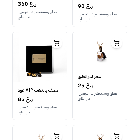
360 ر.ع
90 ر.ع
العطور و مستحضرات التجميل,
العطور و مستحضرات التجميل,
دار الظبي
دار الظبي
عطر لذر الظبي
25 ر.ع
عود VIP مغلف بالذهب
العطور و مستحضرات التجميل,
85 ر.ع
دار الظبي
العطور و مستحضرات التجميل,
دار الظبي