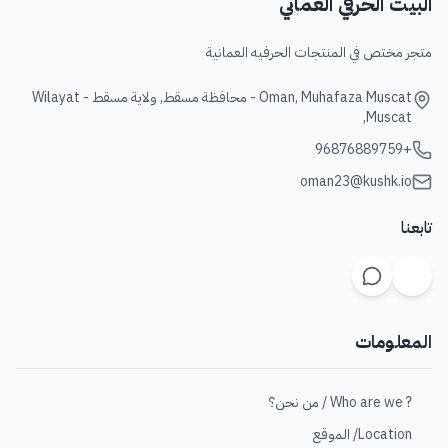
البيت الحرفي العماني
متجر مختص في المنتجات الحرفيه العمانية
Oman, Muhafaza Muscat - محافظة مسقط, ولاية مسقط - Wilayat
Muscat,
+96876889759
oman23@kushk.io
تابعنا
المعلومات
? Who are we / من نحن؟
Location/ الموقع