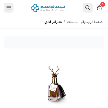
0
الصفحة الرئيسية
/
المنتجات
/
عطر لذر الظبي