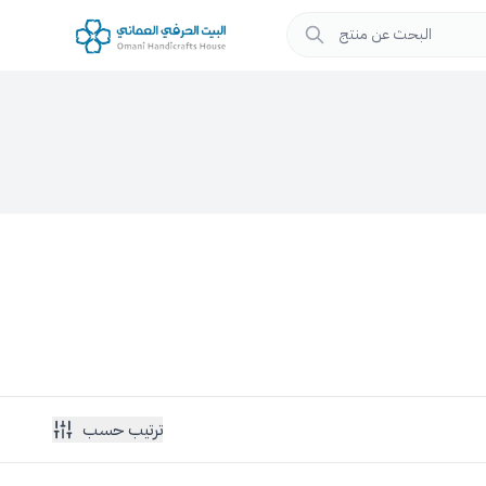
ترتيب حسب