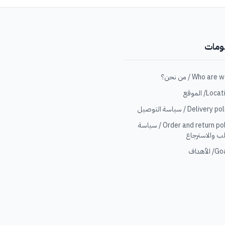
ومات
Loc/ الموقع
Delivery  / سياسة التوصيل
Order and return policy / سياسة
ب والاسترجاع
الأهداف