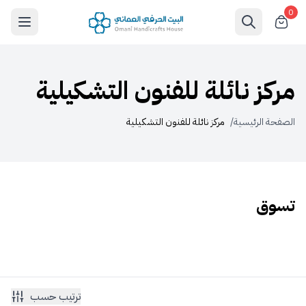
0
مركز نائلة للفنون التشكيلية
الصفحة الرئيسية
/
مركز نائلة للفنون التشكيلية
تسوق
ترتيب حسب