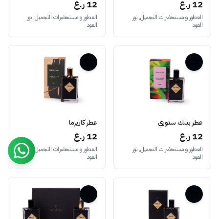
12 ر.ع
12 ر.ع
العطور و مستحضرات التجميل, نور
العطور و مستحضرات التجميل, نور
العود
العود
عطر بينك ستوري
عطر كاريزما
12 ر.ع
12 ر.ع
العطور و مستحضرات التجميل, نور
العطور و مستحضرات التجميل, نور
العود
العود