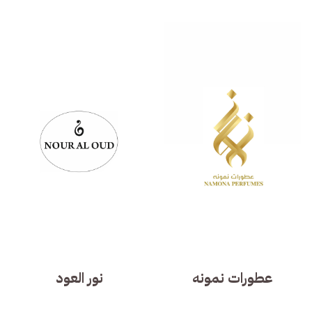
عطورات نمونه
نور العود