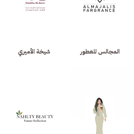
المجالس للعطور
شيخة الأميري