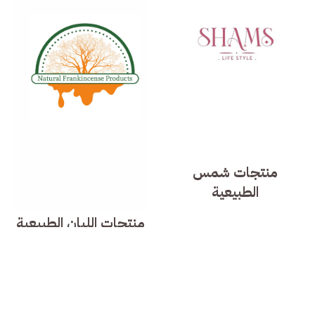
منتجات شمس
الطبيعية
منتجات اللبان الطبيعية