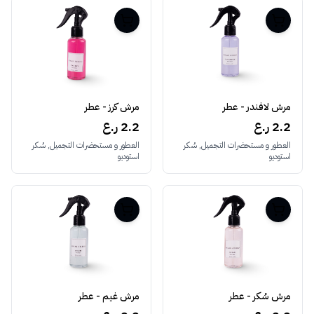
مرش لافندر - عطر
مرش كرز - عطر
2.2 ر.ع
2.2 ر.ع
العطور و مستحضرات التجميل, سُكر
العطور و مستحضرات التجميل, سُكر
استوديو
استوديو
مرش سُكر - عطر
مرش غيم - عطر