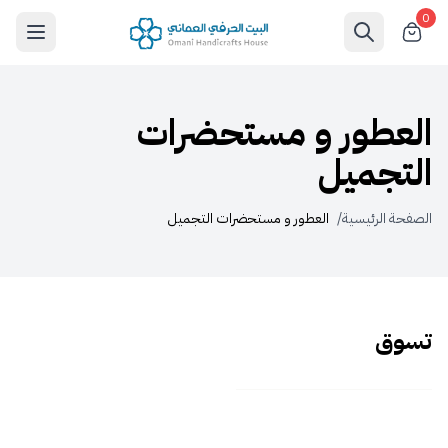
0
العطور و مستحضرات
التجميل
الصفحة الرئيسية
/
العطور و مستحضرات التجميل
تسوق