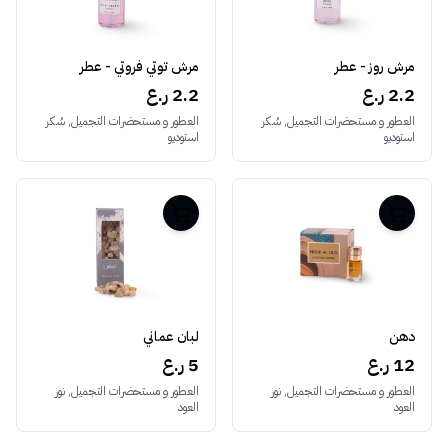
مرش روز - عطر
مرش توتي فروتي - عطر
2.2 ر.ع
2.2 ر.ع
العطور و مستحضرات التجميل, سُكر
العطور و مستحضرات التجميل, سُكر
استوديو
استوديو
دهن
لبان عماني
12 ر.ع
5 ر.ع
العطور و مستحضرات التجميل, نور
العطور و مستحضرات التجميل, نور
العود
العود