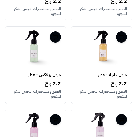
2.2 ر.ع
2.2 ر.ع
العطور و مستحضرات التجميل, سُكر
العطور و مستحضرات التجميل, سُكر
استوديو
استوديو
مرش فانيلا - عطر
مرش ريلاكس - عطر
2.2 ر.ع
2.2 ر.ع
العطور و مستحضرات التجميل, سُكر
العطور و مستحضرات التجميل, سُكر
استوديو
استوديو