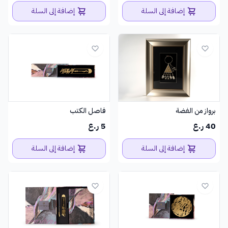
إضافة إلى السلة
إضافة إلى السلة
برواز من الفضة
فاصل الكتب
40 ر.ع
5 ر.ع
إضافة إلى السلة
إضافة إلى السلة