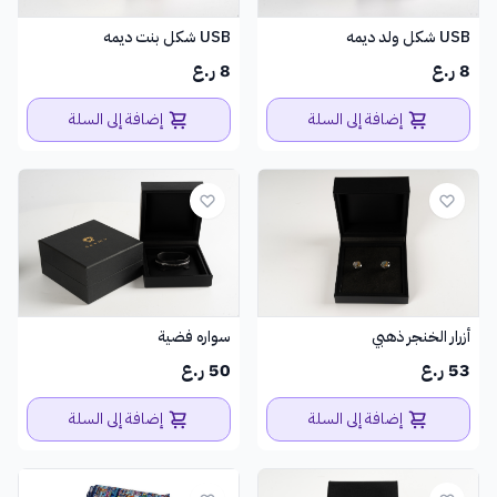
USB شكل ولد ديمه
USB شكل بنت ديمه
8 ر.ع
8 ر.ع
إضافة إلى السلة
إضافة إلى السلة
سواره فضية
أزرار الخنجر ذهبي
50 ر.ع
53 ر.ع
إضافة إلى السلة
إضافة إلى السلة