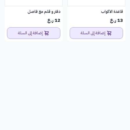
قاعدة الاكواب
دفتر و قلم مع فاصل
13 ر.ع
12 ر.ع
إضافة إلى السلة
إضافة إلى السلة