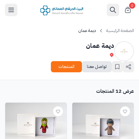
0
الصفحة الرئيسية
ديمة عمان
ديمة عمان
تواصل معنا
المنتجات
عرض 12 المنتجات