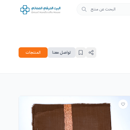
تواصل معنا
المنتجات