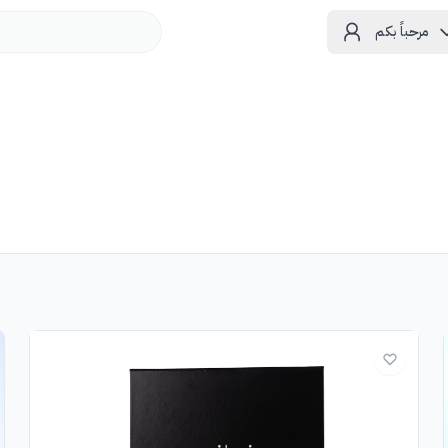
مرحباً بكم