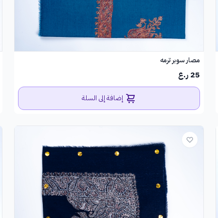
مصار سوبر ترمه
25 ر.ع
إضافة إلى السلة