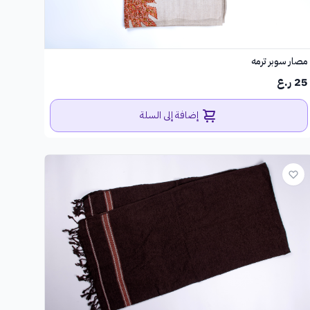
مصار سوبر ترمه
25 ر.ع
إضافة إلى السلة