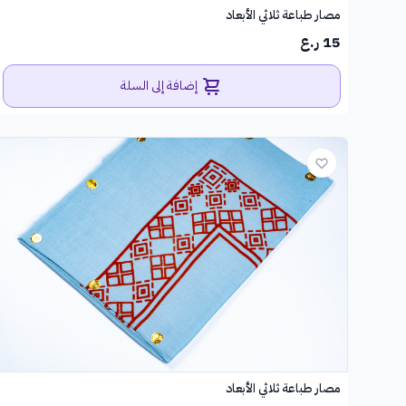
مصار طباعة ثلاثي الأبعاد
15 ر.ع
إضافة إلى السلة
مصار طباعة ثلاثي الأبعاد