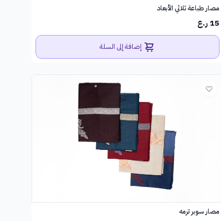
مصار طباعة ثلاثي الأبعاد
15 ر.ع
إضافة إلى السلة
مصار سوبر ترمه