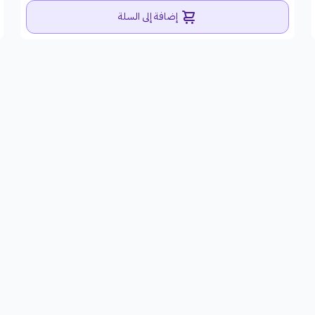
إضافة إلى السلة