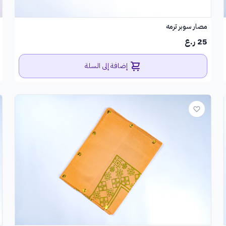
مصار سوبر ترمه
25 ر.ع
إضافة إلى السلة