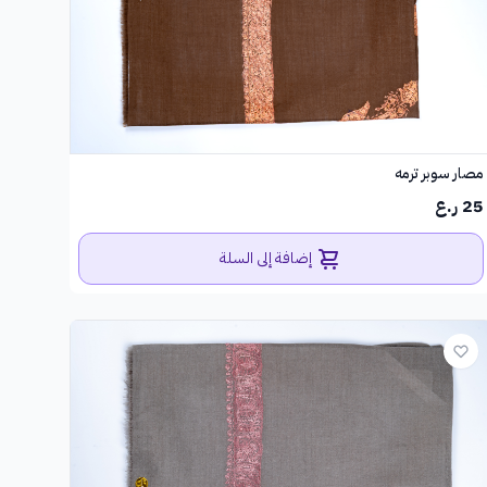
مصار سوبر ترمه
25 ر.ع
إضافة إلى السلة