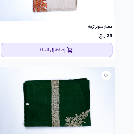
مصار سوبر ترمه
25 ر.ع
إضافة إلى السلة