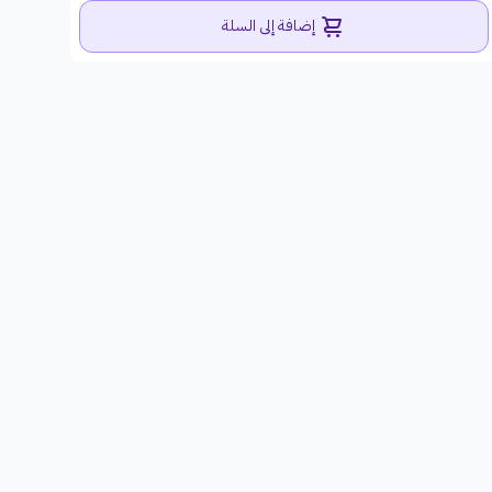
إضافة إلى السلة