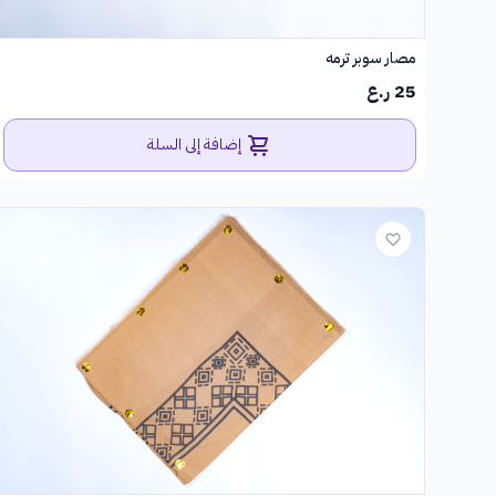
مصار سوبر ترمه
25 ر.ع
إضافة إلى السلة