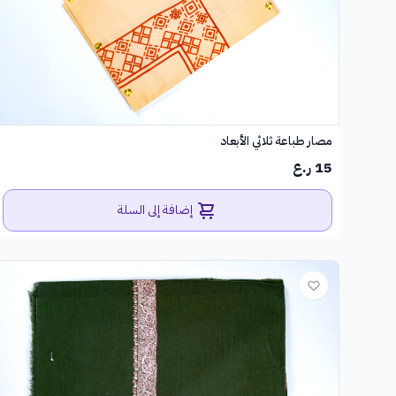
مصار طباعة ثلاثي الأبعاد
15 ر.ع
إضافة إلى السلة