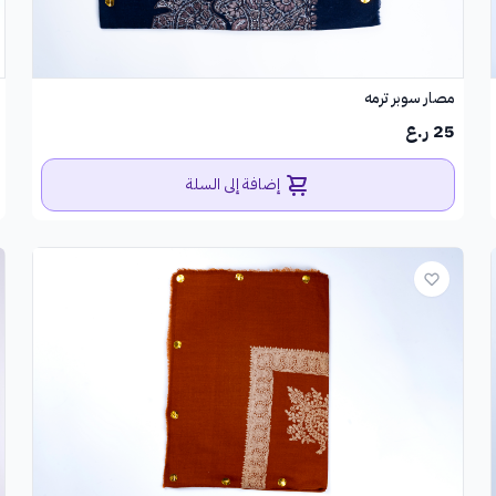
مصار سوبر ترمه
25 ر.ع
إضافة إلى السلة