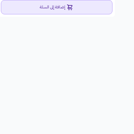
إضافة إلى السلة