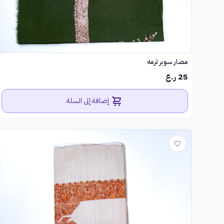
مصار سوبر ترمه
25 ر.ع
إضافة إلى السلة