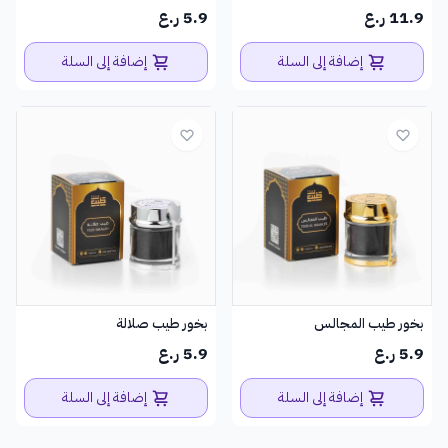
11.9 ر.ع
5.9 ر.ع
إضافة إلى السلة
إضافة إلى السلة
بخور طيب المجالس
بخور طيب صلالة
5.9 ر.ع
5.9 ر.ع
إضافة إلى السلة
إضافة إلى السلة