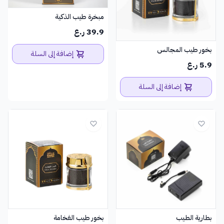
مبخرة طيب الذكية
39.9 ر.ع
بخور طيب المجالس
إضافة إلى السلة
5.9 ر.ع
إضافة إلى السلة
بطارية الطيب
بخور طيب الفخامة