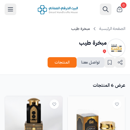
0
الصفحة الرئيسية
مبخرة طيب
مبخرة طيب
تواصل معنا
المنتجات
عرض 6 المنتجات