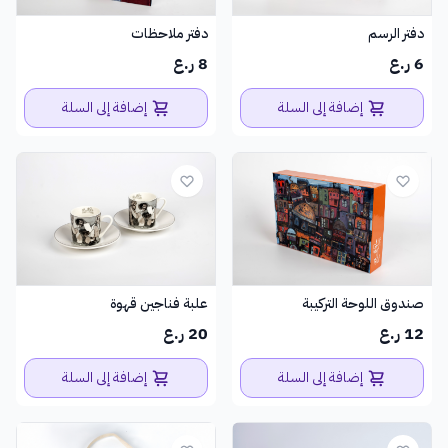
دفتر الرسم
دفتر ملاحظات
6 ر.ع
8 ر.ع
إضافة إلى السلة
إضافة إلى السلة
صندوق اللوحة التركيبة
علبة فناجين قهوة
12 ر.ع
20 ر.ع
إضافة إلى السلة
إضافة إلى السلة