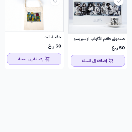
حقيبة اليد
صندوق طقم الأكواب الإسبريسو
50 ر.ع
50 ر.ع
إضافة إلى السلة
إضافة إلى السلة