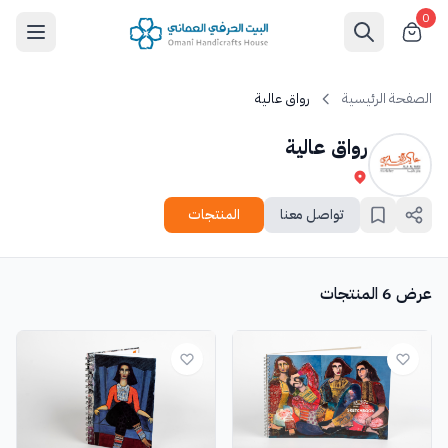
0
الصفحة الرئيسية
رواق عالية
رواق عالية
تواصل معنا
المنتجات
عرض 6 المنتجات