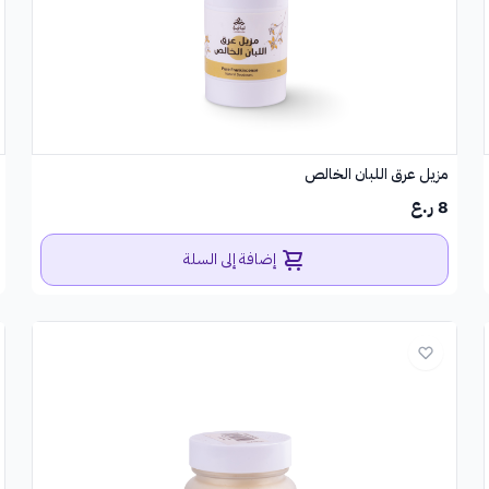
مزيل عرق اللبان الخالص
8 ر.ع
إضافة إلى السلة