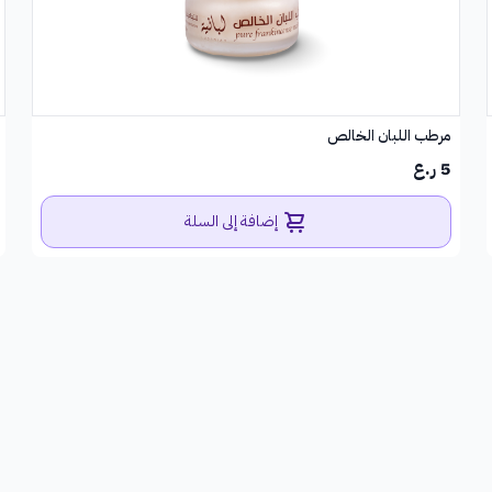
مرطب اللبان الخالص
5 ر.ع
إضافة إلى السلة