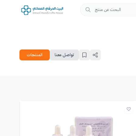
تواصل معنا
المنتجات