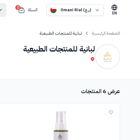
0
السلة
Omani Rial (ر.ع)
EN
الصفحة الرئيسية
لبانية للمنتجات الطبيعية
لبانية للمنتجات الطبيعية
عرض 6 المنتجات