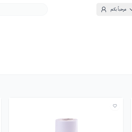
مرحباً بكم