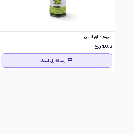
سيروم شاي اللبان
10.5 ر.ع
إضافة إلى السلة