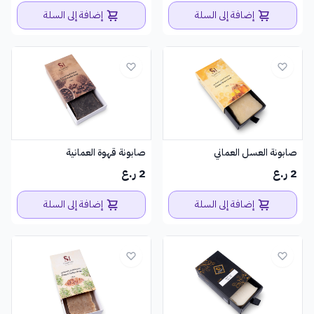
إضافة إلى السلة
إضافة إلى السلة
صابونة العسل العماني
صابونة قهوة العمانية
2 ر.ع
2 ر.ع
إضافة إلى السلة
إضافة إلى السلة