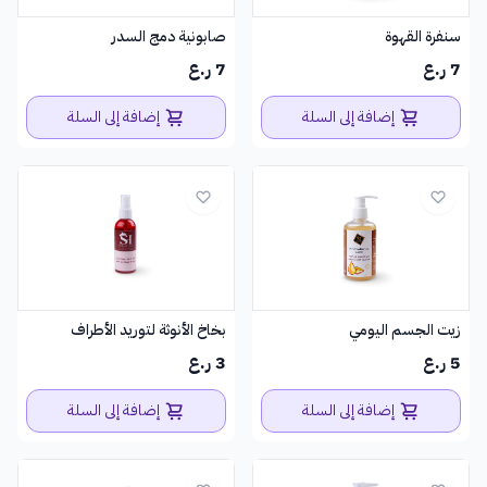
سنفرة القهوة
صابونية دمج السدر
7 ر.ع
7 ر.ع
إضافة إلى السلة
إضافة إلى السلة
زيت الجسم اليومي
بخاخ الأنوثة لتوريد الأطراف
5 ر.ع
3 ر.ع
إضافة إلى السلة
إضافة إلى السلة