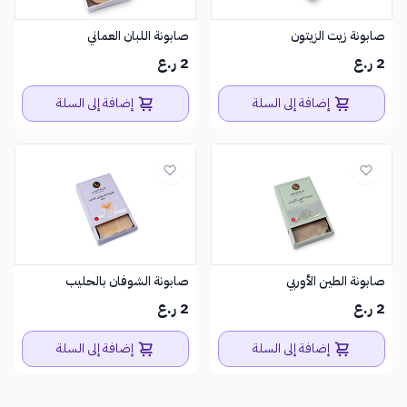
صابونة زيت الزيتون
صابونة اللبان العماني
2 ر.ع
2 ر.ع
إضافة إلى السلة
إضافة إلى السلة
صابونة الطين الأوربي
صابونة الشوفان بالحليب
2 ر.ع
2 ر.ع
إضافة إلى السلة
إضافة إلى السلة