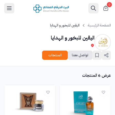
0
الصفحة الرئيسية
اليقين للبخور و الهدايا
اليقين للبخور و الهدايا
تواصل معنا
المنتجات
عرض 6 المنتجات