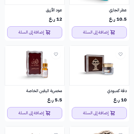
عطر الجازي
عود الأزرق
10.5 ر.ع
12 ر.ع
إضافة إلى السلة
إضافة إلى السلة
دقة كمبودي
مخمرية اليقين الخاصة
10 ر.ع
5.5 ر.ع
إضافة إلى السلة
إضافة إلى السلة