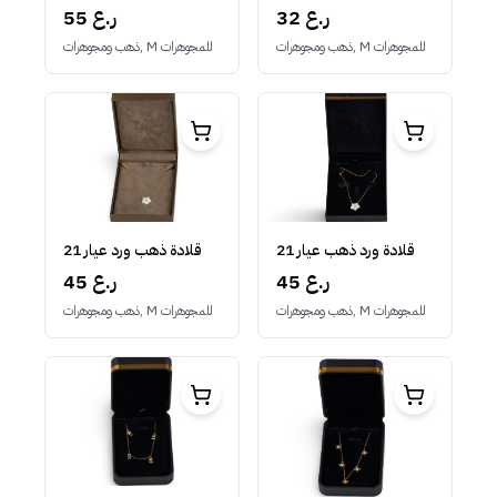
55 ر.ع
32 ر.ع
ذهب ومجوهرات, M للمجوهرات
ذهب ومجوهرات, M للمجوهرات
قلادة ورد ذهب عيار 21
قلادة ذهب ورد عيار 21
45 ر.ع
45 ر.ع
ذهب ومجوهرات, M للمجوهرات
ذهب ومجوهرات, M للمجوهرات