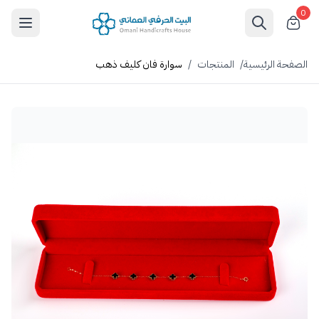
0
الصفحة الرئيسية
/
المنتجات
/
سوارة فان كليف ذهب