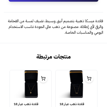
قلادة ميسكا ذهبية بتصميم أنيق وبسيط، تضيف لمسة من الفخامة
والرقي لأي إطلالة. مصنوعة من ذهب عالي الجودة تناسب الاستخدام
اليومي والمناسبات الخاصة.
منتجات مرتبطة
قلادة ذهب عيار 18
قلادة ذهب عيار 18