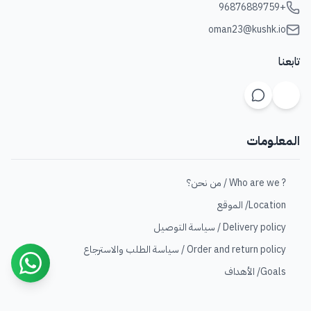
+96876889759
oman23@kushk.io
تابعنا
المعلومات
? Who are we / من نحن؟
Location/ الموقع
Delivery policy / سياسة التوصيل
Order and return policy / سياسة الطلب والاسترجاع
Goals/ الأهداف