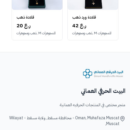
قلادة ذهب
قلادة ورد ذهب
20 ر.ع
42 ر.ع
ذهب ومجوهرات, M للمجوهرات
ذهب ومجوهرات, M للمجوهرات
البيت الحرفي العماني
متجر مختص في المنتجات الحرفيه العمانية
Oman, Muhafaza Muscat - محافظة مسقط, ولاية مسقط - Wilayat
Muscat,