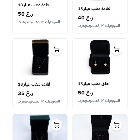
قلدة ذهب عيار 18
قلادة ذهب عيار 18
50 ر.ع
40 ر.ع
ذهب ومجوهرات, M للمجوهرات
ذهب ومجوهرات, M للمجوهرات
حلق ذهب عيار 18
قلادة ذهب عيار 18
50 ر.ع
35 ر.ع
ذهب ومجوهرات, M للمجوهرات
ذهب ومجوهرات, M للمجوهرات