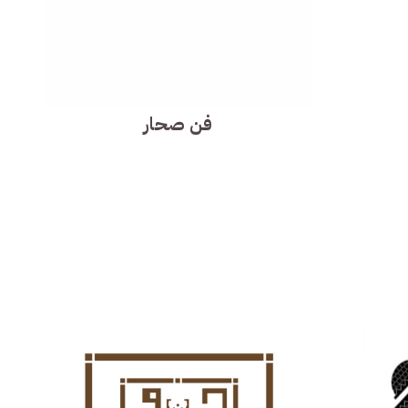
فن صحار