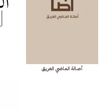
أصالة الماضي العريق